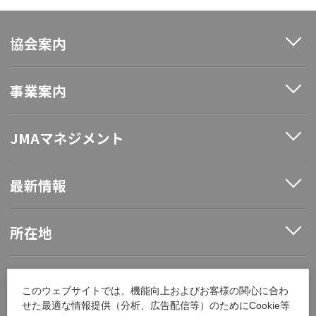
協会案内
事業案内
JMAマネジメント
最新情報
所在地
ソーシャルメディア
このウェブサイトでは、機能向上およびお客様の関心に合わ
せた最適な情報提供（分析、広告配信等）のためにCookie等