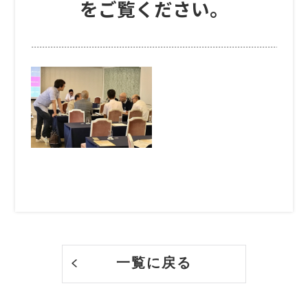
をご覧ください。
一覧に戻る