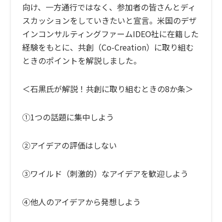
向け、一方通行ではなく、参加者の皆さんとディ
スカッションをしていきたいと宣言。米国のデザ
インコンサルティングファームIDEO社に在籍した
経験をもとに、共創（Co-Creation）に取り組む
ときのポイントを解説しました。
＜石黒氏が解説！共創に取り組むときの8か条＞
①1つの話題に集中しよう
②アイデアの評価はしない
③ワイルド（刺激的）なアイデアを歓迎しよう
④他人のアイデアから発想しよう