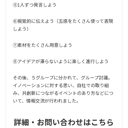
⑤1人ずつ発言しよう
⑥視覚的に伝えよう（五感をたくさん使って表現
しよう）
⑦素材をたくさん用意しよう
⑧アイデアが滞らないように楽しく進行しよう
その後、５グループに分かれて、グループ討議。
イノベーションに対する思い、自社での取り組
み、共創新につながるイベントのあり方などにつ
いて、情報交流が行われました。
詳細・お問い合わせはこちら