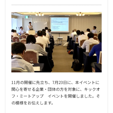
11月の開催に先立ち、7月23日に、本イベントに
関心を寄せる企業・団体の方を対象に、キックオ
フ・ミートアップ イベントを開催しました。そ
の模様をお伝えします。