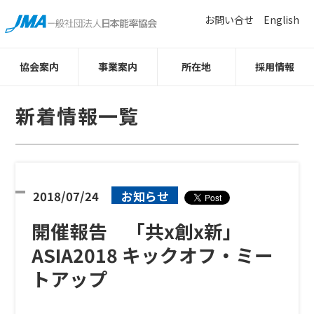
お問い合せ
English
協会案内
事業案内
所在地
採用情報
新着情報一覧
2018/07/24
お知らせ
開催報告 「共x創x新」
ASIA2018 キックオフ・ミー
トアップ