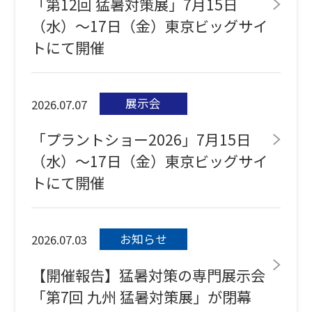
「第12回 猛暑対策展」7月15日
（水）～17日（金）東京ビッグサイ
トにて開催
展示会
2026.07.07
「プラントショー2026」7月15日
（水）～17日（金）東京ビッグサイ
トにて開催
お知らせ
2026.07.03
【開催報告】猛暑対策の専門展示会
「第7回 九州 猛暑対策展」が閉幕