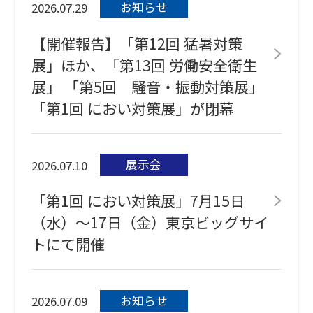
お知らせ
2026.07.29
【開催報告】「第12回 猛暑対策
展」ほか、「第13回 労働安全衛生
展」 「第5回 騒音・振動対策展」
「第1回 におい対策展」が閉幕
展示会
2026.07.10
「第1回 におい対策展」7月15日
（水）～17日（金）東京ビッグサイ
トにて開催
お知らせ
2026.07.09