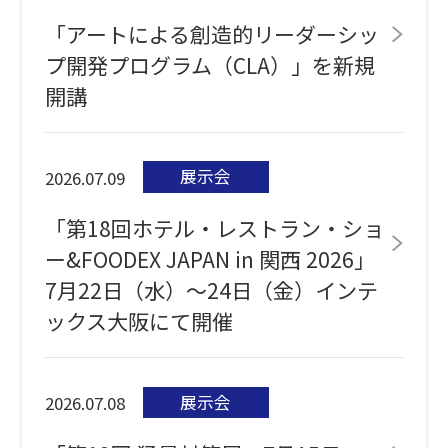
「アートによる創造的リーダーシッ
プ開発プログラム（CLA）」を新規
開講
展示会
2026.07.09
「第18回ホテル・レストラン・ショ
ー&FOODEX JAPAN in 関西 2026」
7月22日（水）～24日（金）インテ
ックス大阪にて開催
展示会
2026.07.08