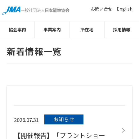
お問い合せ
English
協会案内
事業案内
所在地
採用情報
新着情報一覧
お知らせ
2026.07.31
【開催報告】「プラントショー