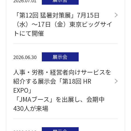
2026.07.01
「第12回 猛暑対策展」7月15日
（水）～17日（金）東京ビッグサイ
トにて開催
展示会
2026.06.30
人事・労務・経営者向けサービスを
紹介する展示会「第18回 HR
EXPO」
「JMAブース」を出展し、会期中
430人が来場