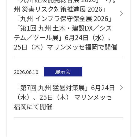
州 災害リスク対策推進展 2026」
「九州 インフラ保守保全展 2026」
「第1回 九州 土木・建設DX／シス
テム／ツール展」6月24日（水）、
25日（木）マリンメッセ福岡で開催
展示会
2026.06.10
「第7回 九州 猛暑対策展」6月24日
（水）、25日（木） マリンメッセ
福岡にて開催