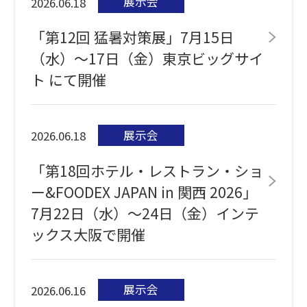
展示会
2026.06.18
「第12回 猛暑対策展」7月15日
（水）～17日（金）東京ビッグサイ
ト にて開催
展示会
2026.06.18
「第18回ホテル・レストラン・ショ
ー&FOODEX JAPAN in 関西 2026」
7月22日（水）～24日（金）インテ
ックス大阪で開催
展示会
2026.06.16