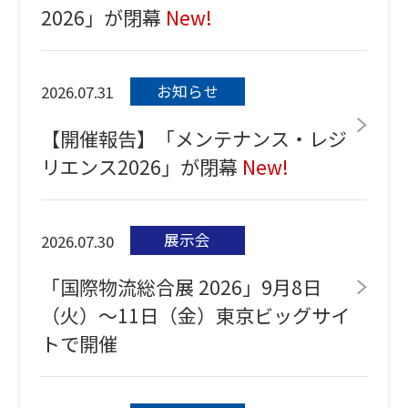
2026」が閉幕
New!
お知らせ
2026.07.31
【開催報告】「メンテナンス・レジ
リエンス2026」が閉幕
New!
展示会
2026.07.30
「国際物流総合展 2026」9月8日
（火）～11日（金）東京ビッグサイ
トで開催