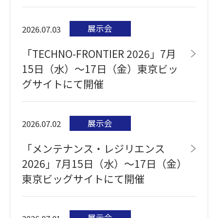
展示会
2026.07.03
「TECHNO-FRONTIER 2026」7月
15日（水）～17日（金）東京ビッ
グサイトにて開催
展示会
2026.07.02
「メンテナンス・レジリエンス
2026」7月15日（水）～17日（金）
東京ビッグサイトにて開催
展示会