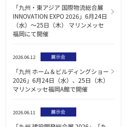
「九州・東アジア 国際物流総合展
INNOVATION EXPO 2026」6月24日
（水）～25日（木） マリンメッセ
福岡にて開催
展示会
2026.06.12
「九州 ホーム＆ビルディングショー
2026」6月24日（水）、25日（木）
マリンメッセ福岡A館で開催
展示会
2026.06.11
「九州 建設開発総合展 2026」「九