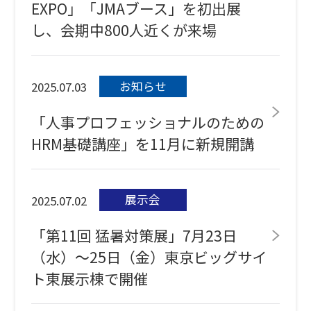
EXPO」「JMAブース」を初出展
し、会期中800人近くが来場
お知らせ
2025.07.03
「人事プロフェッショナルのための
HRM基礎講座」を11月に新規開講
展示会
2025.07.02
「第11回 猛暑対策展」7月23日
（水）～25日（金）東京ビッグサイ
ト東展示棟で開催