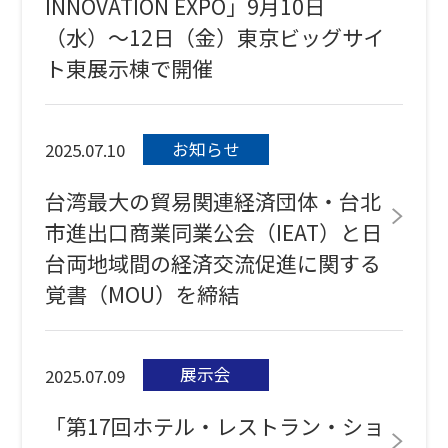
INNOVATION EXPO」9月10日
（水）～12日（金）東京ビッグサイ
ト東展示棟で開催
お知らせ
2025.07.10
台湾最大の貿易関連経済団体・台北
市進出口商業同業公会（IEAT）と日
台両地域間の経済交流促進に関する
覚書（MOU）を締結
展示会
2025.07.09
「第17回ホテル・レストラン・ショ