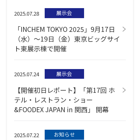
展示会
2025.07.28
「INCHEM TOKYO 2025」9月17日
（水）～19日（金）東京ビッグサイ
ト東展示棟で開催
展示会
2025.07.24
【開催初日レポート】「第17回 ホ
テル・レストラン・ショー
&FOODEX JAPAN in 関西」 開幕
お知らせ
2025.07.22