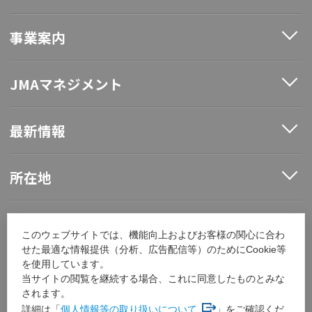
事業案内
JMAマネジメント
最新情報
所在地
ソーシャルメディア
このウェブサイトでは、機能向上およびお客様の関心に合わ
せた最適な情報提供（分析、広告配信等）のためにCookie等
を使用しています。
採用情報
当サイトの閲覧を継続する場合、これに同意したものとみな
されます。
詳細は「
個人情報等の取り扱いについて
」をご確認くだ