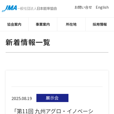
お問い合せ
English
協会案内
事業案内
所在地
採用情報
新着情報一覧
展示会
2025.08.19
「第11回 九州アグロ・イノベーシ