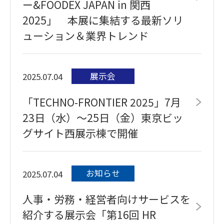
ー&FOODEX JAPAN in 関西
2025」 本展に集結する最新ソリ
ューション＆業界トレンド
展示会
2025.07.04
「TECHNO-FRONTIER 2025」7月
23日（水）～25日（金）東京ビッ
グサイト西展示棟で開催
お知らせ
2025.07.04
人事・労務・経営者向けサービスを
紹介する展示会「第16回 HR