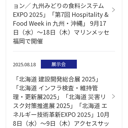
ョン／ 九州みどりの食料システム
EXPO 2025」「第7回 Hospitality &
Food Week in 九州・沖縄」 9月17
日（水）～18日（木）マリンメッセ
福岡で開催
展示会
2025.08.18
「北海道 建設開発総合展 2025」
「北海道 インフラ検査・維持管
理・更新展2025」「北海道 災害リ
スク対策推進展 2025」「北海道 エ
ネルギー技術革新EXPO 2025」10月
8日（水）～9日（木）アクセスサッ