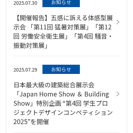
お知らせ
2025.07.30
【開催報告】五感に訴える体感型展
示会 「第11回 猛暑対策展」「第12
回 労働安全衛生展」「第4回 騒音・
振動対策展」
お知らせ
2025.07.29
日本最大級の建築総合展示会
「Japan Home Show ＆ Building
Show」特別企画 “第4回 学生プロ
ジェクトデザインコンペティション
2025”を開催