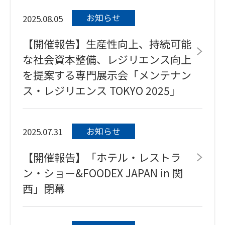
お知らせ
2025.08.05
【開催報告】⽣産性向上、持続可能
な社会資本整備、レジリエンス向上
を提案する専門展示会「メンテナン
ス・レジリエンス TOKYO 2025」
お知らせ
2025.07.31
【開催報告】「ホテル・レストラ
ン・ショー&FOODEX JAPAN in 関
西」閉幕