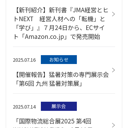
【新刊紹介】新刊書『JMA経営とヒ
トNEXT 経営人材への「転機」と
「学び」』７月24日から、ECサイ
ト「Amazon.co.jp」で発売開始
お知らせ
2025.07.16
【開催報告】猛暑対策の専門展示会
「第6回 九州 猛暑対策展」
展示会
2025.07.14
「国際物流総合展2025 第4回