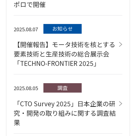
ポロで開催
お知らせ
2025.08.07
【開催報告】モータ技術を核とする
要素技術と生産技術の総合展示会
「TECHNO-FRONTIER 2025」
調査
2025.08.05
「CTO Survey 2025」日本企業の研
究・開発の取り組みに関する調査結
果