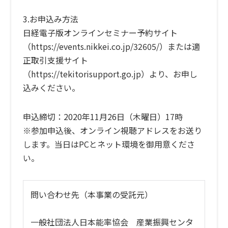
3.お申込み方法
日経電子版オンラインセミナー予約サイト
（
https://events.nikkei.co.jp/32605/
）または適
正取引支援サイト
（
https://tekitorisupport.go.jp
）より、お申し
込みください。
申込締切：2020年11月26日（木曜日）17時
※参加申込後、オンライン視聴アドレスをお送り
します。当日はPCとネット環境を御用意くださ
い。
問い合わせ先（本事業の受託元）
一般社団法人日本能率協会 産業振興センタ