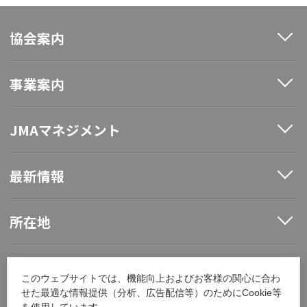
協会案内
事業案内
JMAマネジメント
最新情報
所在地
ソーシャルメディア
このウェブサイトでは、機能向上およびお客様の関心に合わ
せた最適な情報提供（分析、広告配信等）のためにCookie等