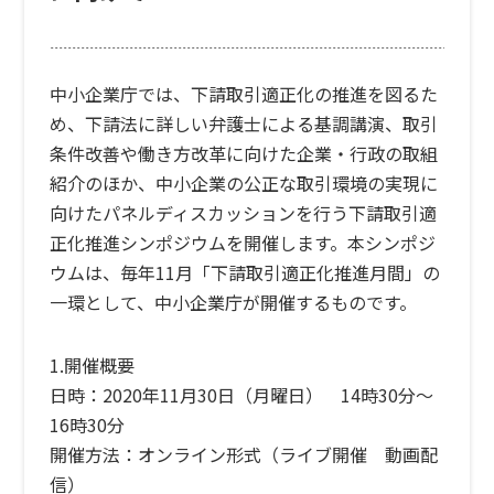
中小企業庁では、下請取引適正化の推進を図るた
め、下請法に詳しい弁護士による基調講演、取引
条件改善や働き方改革に向けた企業・行政の取組
紹介のほか、中小企業の公正な取引環境の実現に
向けたパネルディスカッションを行う下請取引適
正化推進シンポジウムを開催します。本シンポジ
ウムは、毎年11月「下請取引適正化推進月間」の
一環として、中小企業庁が開催するものです。
1.開催概要
日時：2020年11月30日（月曜日） 14時30分～
16時30分
開催方法：オンライン形式（ライブ開催 動画配
信）