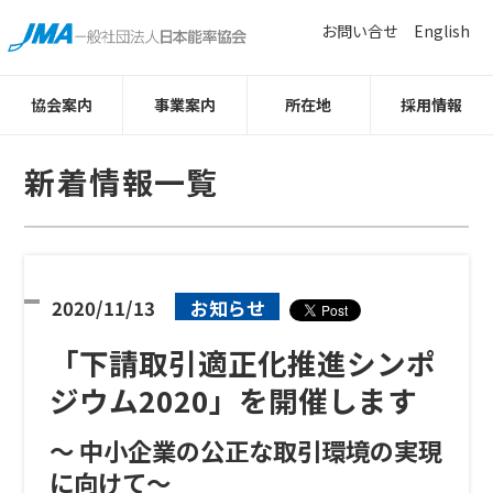
お問い合せ
English
協会案内
事業案内
所在地
採用情報
新着情報一覧
2020/11/13
お知らせ
「下請取引適正化推進シンポ
ジウム2020」を開催します
～ 中小企業の公正な取引環境の実現
に向けて～