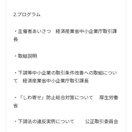
2.プログラム
・主催者あいさつ 経済産業省中小企業庁取引課
長
・取組説明
・下請等中小企業の取引条件改善への取組につい
て 経済産業省中小企業庁取引課長
・「しわ寄せ」防止総合対策について 厚生労働
省
・下請法の違反実例について 公正取引委員会