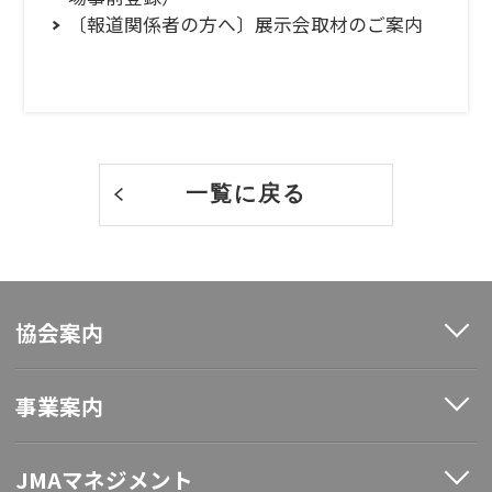
〔報道関係者の方へ〕展示会取材のご案内
一覧に戻る
協会案内
事業案内
JMAマネジメント