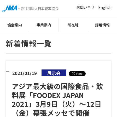
お問い合せ
English
協会案内
事業案内
所在地
採用情報
新着情報一覧
2021/01/19
展示会
アジア最大級の国際食品・飲
料展「FOODEX JAPAN
2021」3月9日（火）～12日
（金）幕張メッセで開催