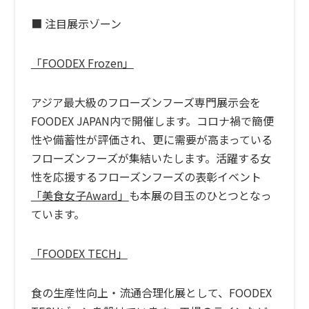
■ 注目展示ゾーン
「FOODEX Frozen」
アジア最大級のフローズンフーズ専門展示会を
FOODEX JAPAN内で開催します。コロナ禍で簡便
性や備蓄性が評価され、更に需要が高まっている
フローズンフーズが集結いたします。活躍する女
性を応援するフローズンフーズの表彰イベント
「美食女子Award」
も本展の目玉のひとつとなっ
ています。
「FOODEX TECH」
食の生産性向上・流通合理化展として、FOODEX