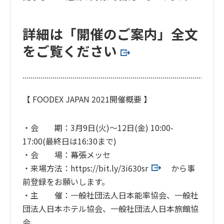
詳細は「開催のご案内」全文
をご覧ください
【
FOODEX JAPAN 2021
開催概要 】
・会 期：3月9日(火)～12日(金) 10:00-
17:00(最終日は16:30まで)
・会 場：幕張メッセ
・来場方法：
https://bit.ly/3i630sr
から事
前登録をお願いします。
・主 催：一般社団法人日本能率協会、一般社
団法人日本ホテル協会、一般社団法人日本旅館協
会、