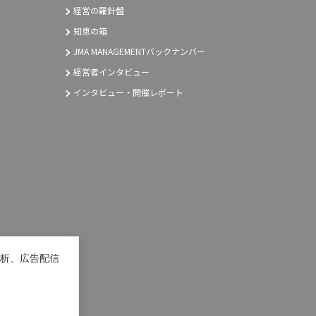
経営の羅針盤
知恵の箱
JMA MANAGEMENTバックナンバー
経営者インタビュー
インタビュー・開催レポート
析、広告配信