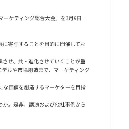
マーケティング総合大会」を3月9日
展に寄与することを目的に開催してお
集させ、共・進化させていくことが重
モデルや市場創造まで、マーケティング
たな価値を創造するマーケターを目指
のか。是非、講演および他社事例から