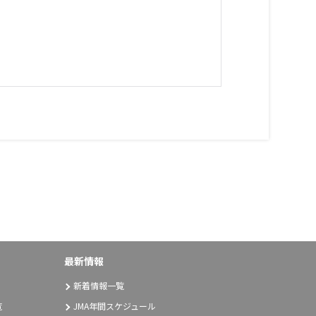
最新情報
新着情報一覧
覧
JMA年間スケジュール