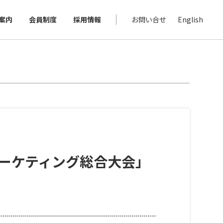
案内
会員制度
採用情報
お問い合せ
English
マーケティング総合大会」
。