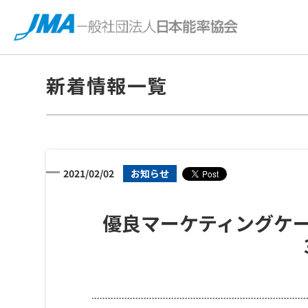
新着情報一覧
2021/02/02
お知らせ
優良マーケティングケー