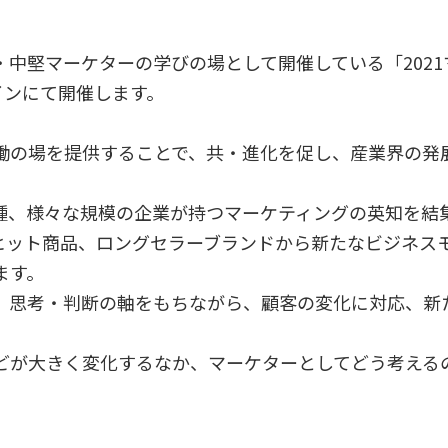
中堅マーケターの学びの場として開催している「2021
インにて開催します。
働の場を提供することで、共・進化を促し、産業界の発
種、様々な規模の企業が持つマーケティングの英知を結
ヒット商品、ロングセラーブランドから新たなビジネス
ます。
、思考・判断の軸をもちながら、顧客の変化に対応、新
どが大きく変化するなか、マーケターとしてどう考える