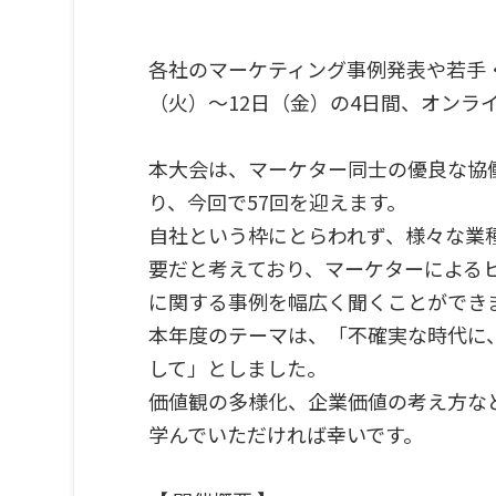
各社のマーケティング事例発表や若手・
（火）～12日（金）の4日間、オンラ
本大会は、マーケター同士の優良な協
り、今回で57回を迎えます。
自社という枠にとらわれず、様々な業
要だと考えており、マーケターによる
に関する事例を幅広く聞くことができ
本年度のテーマは、「不確実な時代に
して」としました。
価値観の多様化、企業価値の考え方な
学んでいただければ幸いです。