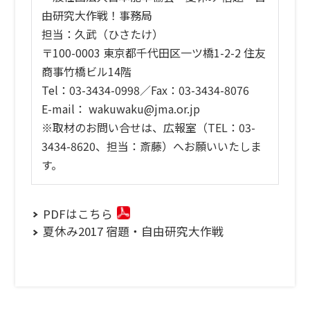
由研究大作戦！事務局
担当：久武（ひさたけ）
〒100-0003 東京都千代田区一ツ橋1-2-2 住友
商事竹橋ビル14階
Tel：03-3434-0998／Fax：03-3434-8076
E-mail： wakuwaku@jma.or.jp
※取材のお問い合せは、広報室（TEL：03-
3434-8620、担当：斎藤）へお願いいたしま
す。
PDFはこちら
夏休み2017 宿題・自由研究大作戦