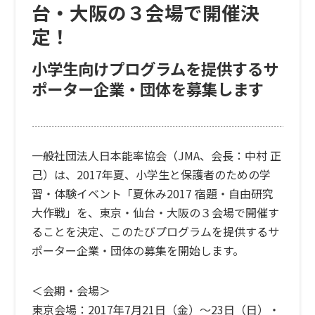
台・大阪の３会場で開催決
定！
小学生向けプログラムを提供するサ
ポーター企業・団体を募集します
一般社団法人日本能率協会（JMA、会長：中村 正
己）は、2017年夏、小学生と保護者のための学
習・体験イベント「夏休み2017 宿題・自由研究
大作戦」を、東京・仙台・大阪の３会場で開催す
ることを決定、このたびプログラムを提供するサ
ポーター企業・団体の募集を開始します。
＜会期・会場＞
東京会場：2017年7月21日（金）〜23日（日）・