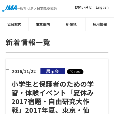
お問い合せ
English
協会案内
事業案内
所在地
採用情報
新着情報一覧
2016/11/22
展示会
小学生と保護者のための学
習・体験イベント「夏休み
2017宿題・自由研究大作
戦」2017年夏、東京・仙