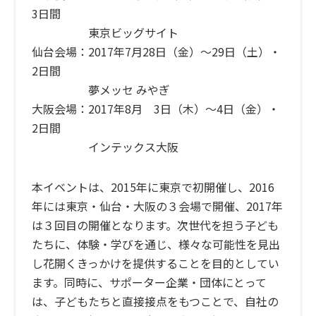
3日間
東京ビッグサイト
仙台会場：2017年7月28日（金）〜29日（土）・
2日間
夢メッセ みやぎ
大阪会場：2017年8月 3日（木）〜4日（金）・
2日間
インテックス大阪
本イベントは、2015年に東京で初開催し、2016
年には東京・仙台・大阪の３会場で開催、2017年
は３回目の開催となります。次世代を担う子ども
たちに、体験・学びを通じ、様々な可能性を見出
し花開くきっかけを提供することを目的としてい
ます。同時に、サポーター企業・団体にとって
は、子どもたちと直接接点をもつことで、自社の