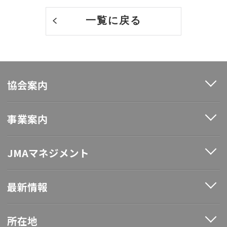
一覧に戻る
協会案内
事業案内
JMAマネジメント
最新情報
所在地