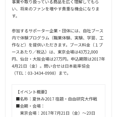
事業や取り扱っている商品を広く理解してもら
い、将来のファンを増やす貴重な機会になりま
す。
参加するサポーター企業・団体には、自社ブース
内で体験プログラム（職業体験、実験、学習、工
作など）を提供いただきます。ブース料金（１ブ
ースあたり／税込）は、東京会場は43万2,000
円、仙台・大阪会場は27万円。申込期限は2017年
4月21日（金）。問い合せは日本能率協会
（TEL：03-3434-0998）まで。
【イベント概要】
■名称：夏休み2017 宿題・自由研究大作戦
■会期・会場：
東京会場：2017年7月21日（金）〜23日