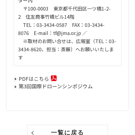
ター内
〒100-0003 東京都千代田区一ツ橋1-2-
2 住友商事竹橋ビル14階
TEL：03-3434-0587 FAX：03-3434-
8076 E-mail：tf@jma.or.jp ／
※取材のお問い合せは、広報室（TEL：03-
3434-8620、担当：斎藤）へお願いいたしま
す
PDFはこちら
第3回国際ドローンシンポジウム
一覧に戻る