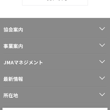
協会案内
事業案内
JMAマネジメント
最新情報
所在地