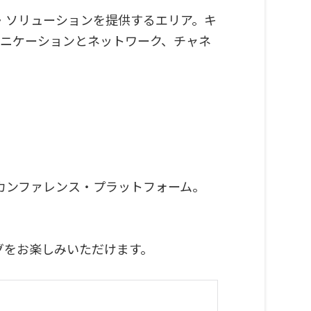
・ソリューションを提供するエリア。キ
ュニケーションとネットワーク、チャネ
カンファレンス・プラットフォーム。
グをお楽しみいただけます。