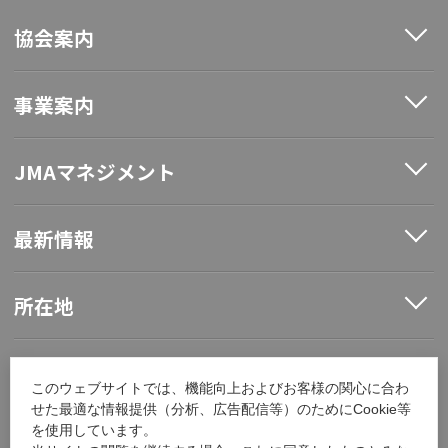
協会案内
事業案内
JMAマネジメント
最新情報
所在地
ソーシャルメディア
このウェブサイトでは、機能向上およびお客様の関心に合わ
せた最適な情報提供（分析、広告配信等）のためにCookie等
を使用しています。
採用情報