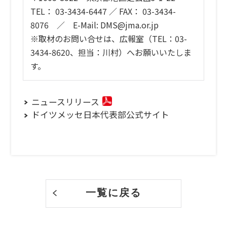
TEL： 03-3434-6447 ／ FAX： 03-3434-
8076 ／ E-Mail: DMS@jma.or.jp
※取材のお問い合せは、広報室（TEL：03-
3434-8620、担当：川村）へお願いいたしま
す。
ニュースリリース
ドイツメッセ日本代表部公式サイト
一覧に戻る