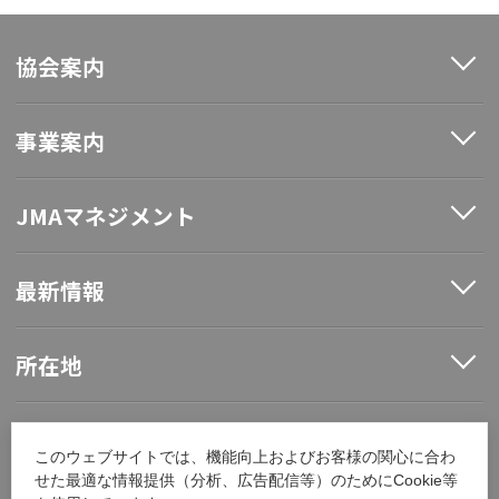
協会案内
事業案内
JMAマネジメント
最新情報
所在地
ソーシャルメディア
このウェブサイトでは、機能向上およびお客様の関心に合わ
せた最適な情報提供（分析、広告配信等）のためにCookie等