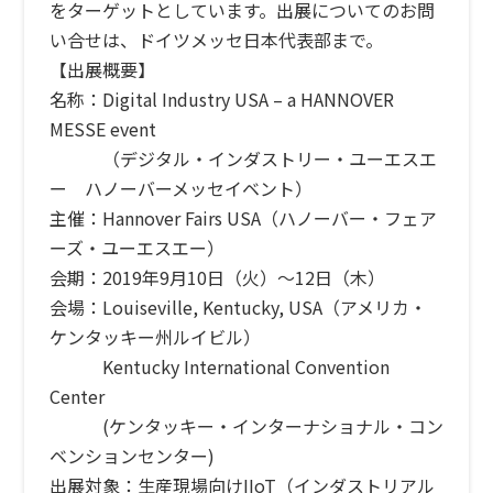
をターゲットとしています。出展についてのお問
い合せは、ドイツメッセ日本代表部まで。
【出展概要】
名称：Digital Industry USA – a HANNOVER
MESSE event
（デジタル・インダストリー・ユーエスエ
ー ハノーバーメッセイベント）
主催：Hannover Fairs USA（ハノーバー・フェア
ーズ・ユーエスエー）
会期：2019年9月10日（火）～12日（木）
会場：Louiseville, Kentucky, USA（アメリカ・
ケンタッキー州ルイビル）
Kentucky International Convention
Center
(ケンタッキー・インターナショナル・コン
ベンションセンター)
出展対象：生産現場向けIIoT（インダストリアル