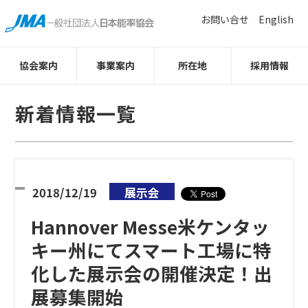
お問い合せ
English
協会案内
事業案内
所在地
採用情報
新着情報一覧
2018/12/19
展示会
Hannover Messe米ケンタッ
キー州にてスマート工場に特
化した展示会の開催決定！出
展募集開始