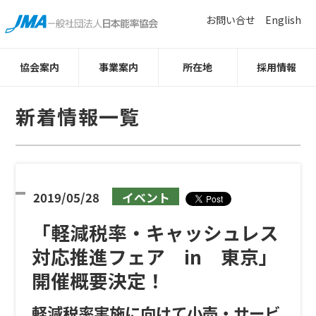
お問い合せ
English
協会案内
事業案内
所在地
採用情報
新着情報一覧
2019/05/28
イベント
「軽減税率・キャッシュレス
対応推進フェア in 東京」
開催概要決定！
軽減税率実施に向けて小売・サービ