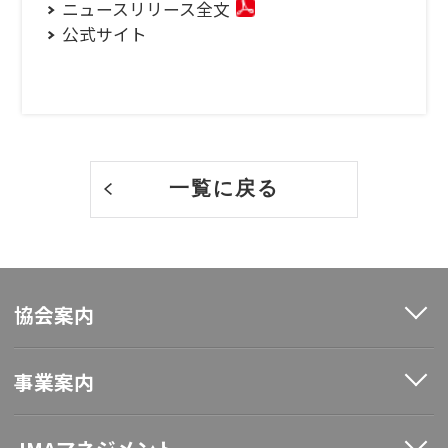
ニュースリリース全文
公式サイト
一覧に戻る
協会案内
事業案内