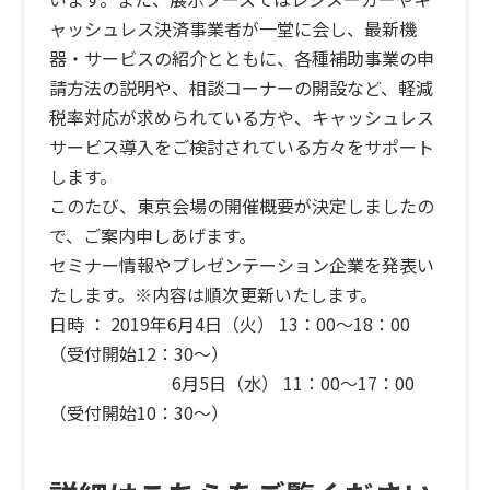
ャッシュレス決済事業者が一堂に会し、最新機
器・サービスの紹介とともに、各種補助事業の申
請方法の説明や、相談コーナーの開設など、軽減
税率対応が求められている方や、キャッシュレス
サービス導入をご検討されている方々をサポート
します。
このたび、東京会場の開催概要が決定しましたの
で、ご案内申しあげます。
セミナー情報やプレゼンテーション企業を発表い
たします。※内容は順次更新いたします。
日時 ： 2019年6月4日（火） 13：00～18：00
（受付開始12：30～）
6月5日（水） 11：00～17：00
（受付開始10：30～）