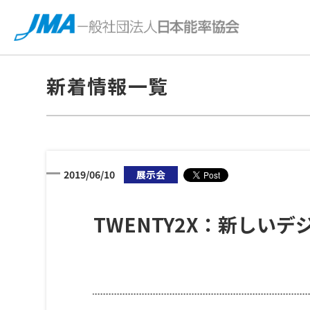
新着情報一覧
2019/06/10
展示会
TWENTY2X：新しい