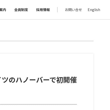
案内
会員制度
採用情報
お問い合せ
English
ドイツのハノーバーで初開催