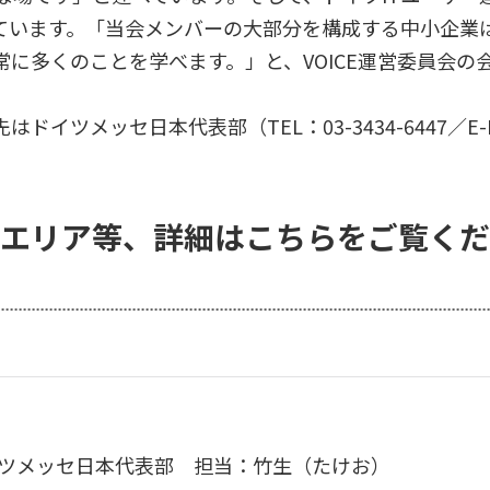
ています。「当会メンバーの大部分を構成する中小企業
に多くのことを学べます。」と、VOICE運営委員会の
メッセ日本代表部（TEL：03-3434-6447／E-Mai
エリア等、詳細はこちらをご覧くだ
ツメッセ日本代表部 担当：竹生（たけお）