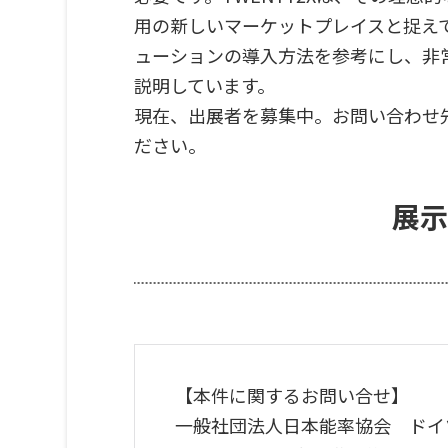
用の新しいマーケットプレイスと捉え
ューションの導入方法を参考にし、非常
説明しています。
現在、出展者を募集中。お問い合わせ先はドイツ
ださい。
展示
【本件に関するお問い合せ】
一般社団法人日本能率協会 ドイ