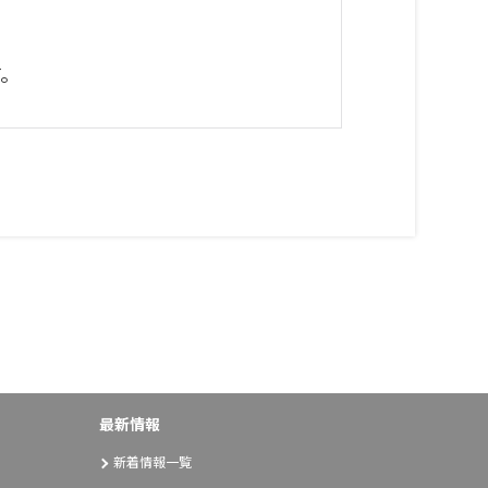
す。
最新情報
新着情報一覧