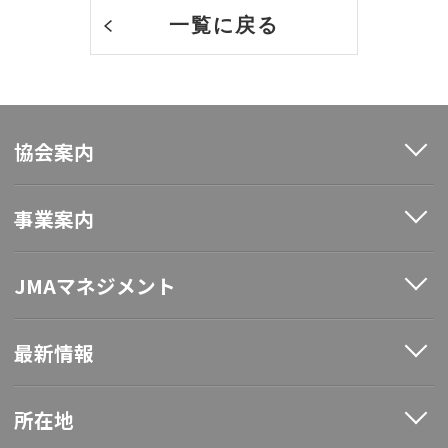
一覧に戻る
協会案内
事業案内
JMAマネジメント
最新情報
所在地