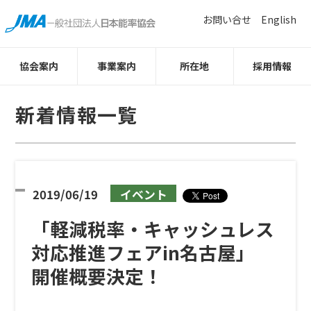
お問い合せ
English
協会案内
事業案内
所在地
採用情報
新着情報一覧
2019/06/19
イベント
「軽減税率・キャッシュレス
対応推進フェアin名古屋」
開催概要決定！