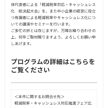
体代表者による「軽減税率対応・キャッシュレス
化 総決起大会」を、また中小企業の経営に役立
つ有識者による軽減税率やキャッシュレス化につ
いての講演やセミナーを行います。
ご多忙の折とは存じますが、万障お繰り合わせの
上、何卒ご取材賜りますよう、よろしくお願い申
しあげます。
プログラムの詳細はこちらを
ご覧ください
＜本件に関するお問合せ先＞
軽減税率・キャッシュレス対応推進フェア広