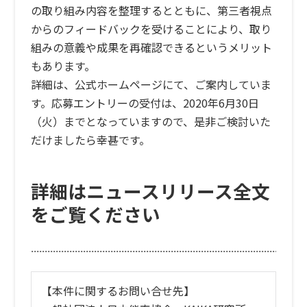
の取り組み内容を整理するとともに、第三者視点
からのフィードバックを受けることにより、取り
組みの意義や成果を再確認できるというメリット
もあります。
詳細は、
公式ホームページ
にて、ご案内していま
す。応募エントリーの受付は、2020年6月30日
（火）までとなっていますので、是非ご検討いた
だけましたら幸甚です。
詳細はニュースリリース全文
をご覧ください
【本件に関するお問い合せ先】