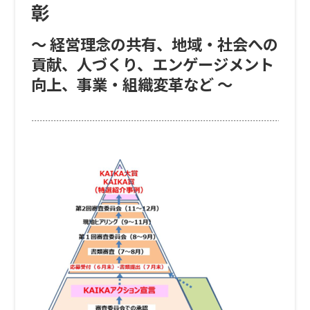
彰
～ 経営理念の共有、地域・社会への
貢献、人づくり、エンゲージメント
向上、事業・組織変革など ～