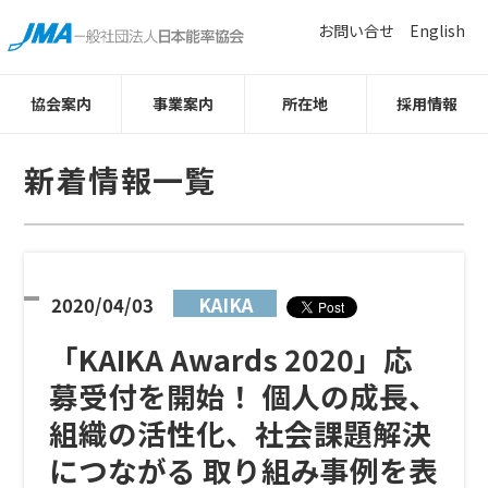
お問い合せ
English
協会案内
事業案内
所在地
採用情報
新着情報一覧
2020/04/03
KAIKA
「KAIKA Awards 2020」応
募受付を開始！ 個人の成長、
組織の活性化、社会課題解決
につながる 取り組み事例を表