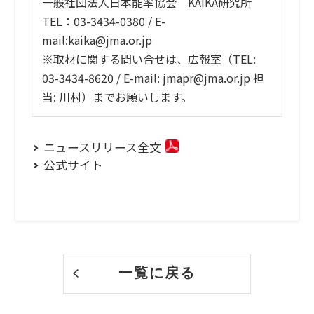
一般社団法人日本能率協会 KAIKA研究所
TEL：03-3434-0380 / E-
mail:kaika@jma.or.jp
※取材に関する問い合せは、広報室（TEL:
03-3434-8620 / E-mail: jmapr@jma.or.jp 担
当: 川村）までお願いします。
ニュースリリース全文
公式サイト
一覧に戻る