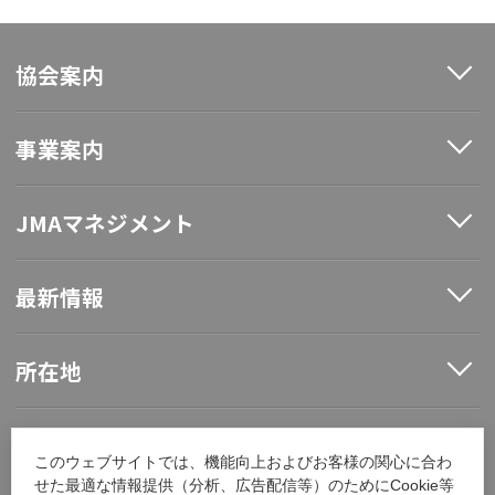
協会案内
事業案内
JMAマネジメント
最新情報
所在地
ソーシャルメディア
このウェブサイトでは、機能向上およびお客様の関心に合わ
せた最適な情報提供（分析、広告配信等）のためにCookie等