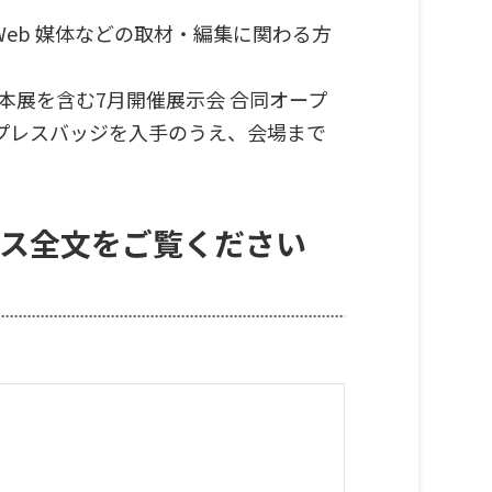
eb 媒体などの取材・編集に関わる方
本展を含む7月開催展示会 合同オープ
プレスバッジを入手のうえ、会場まで
ス全文をご覧ください