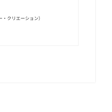
リー・クリエーション）