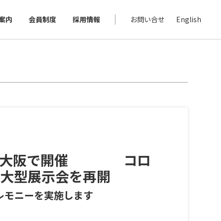
案内
会員制度
採用情報
お問い合せ
English
ぶりに大阪で開催 コロ
大型展示会を再開
セレモニーを実施します