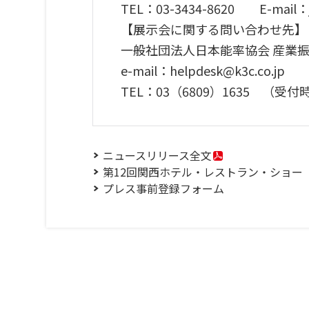
TEL：03-3434-8620 E-mail：j
【展示会に関する問い合わせ先】
一般社団法人日本能率協会 産業
e-mail：helpdesk@k3c
TEL：03（6809）1635 （受
ニュースリリース全文
第12回関西ホテル・レストラン・ショー
プレス事前登録フォーム