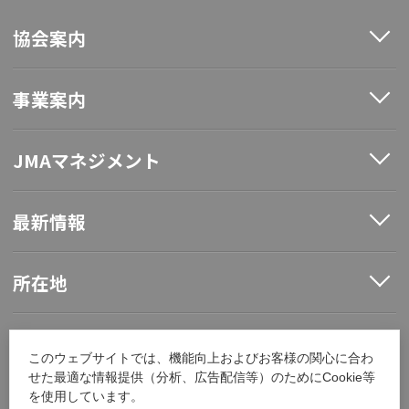
協会案内
事業案内
JMAマネジメント
最新情報
所在地
ソーシャルメディア
このウェブサイトでは、機能向上およびお客様の関心に合わ
せた最適な情報提供（分析、広告配信等）のためにCookie等
を使用しています。
採用情報