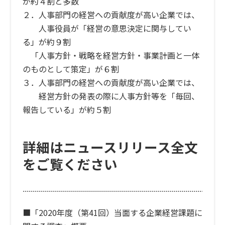
が約４割と多数
２．人事部門の経営への貢献度が高い企業では、
人事役員が「経営の意思決定に関与してい
る」が約９割
「人事方針・戦略を経営方針・事業計画と一体
のものとして策定」が６割
３．人事部門の経営への貢献度が高い企業では、
経営方針の発表の際に人事方針等を「毎回、
報告している」が約５割
詳細はニュースリリース全文
をご覧ください
■「2020年度（第41回）当面する企業経営課題に