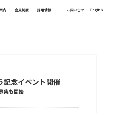
案内
会員制度
採用情報
お問い合せ
English
う記念イベント開催
募集も開始