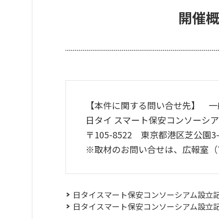
開催
【本件に関する問い合せ先】 一
日タイ スマート保安コンソーシ
〒105-8522 東京都港区芝公園3-1-22 
※取材のお問い合せは、広報室（TEL：0
日タイスマート保安コンソーシアム設立
日タイスマート保安コンソーシアム設立