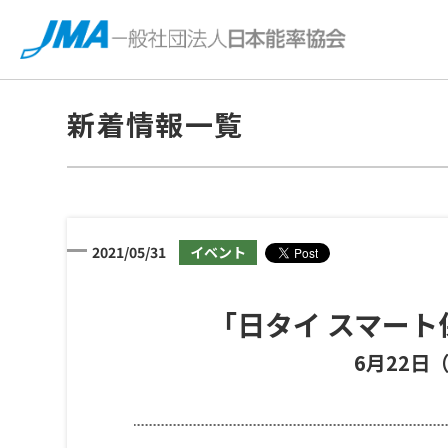
新着情報一覧
2021/05/31
イベント
「日タイ スマー
6月22