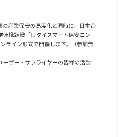
両国の産業保安の高度化と同時に、日本企
学連携組織「日タイスマート保安コン
オンライン形式で開催します。（参加無
ユーザー・サプライヤーの皆様の活動