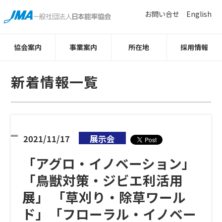
お問い合せ
English
協会案内
事業案内
所在地
採用情報
新着情報一覧
2021/11/17
展示会
「アグロ・イノベーション」
「鳥獣対策・ジビエ利活用
展」 「草刈り・除草ワール
ド」「フローラル・イノベー