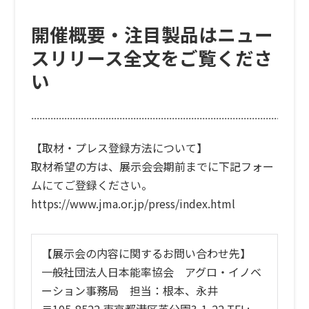
開催概要・注目製品はニュー
スリリース全文をご覧くださ
い
【取材・プレス登録方法について】
取材希望の方は、展示会会期前までに下記フォー
ムにてご登録ください。
https://www.jma.or.jp/press/index.html
【展示会の内容に関するお問い合わせ先】
一般社団法人日本能率協会 アグロ・イノベ
ーション事務局 担当：根本、永井