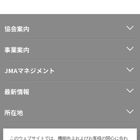
協会案内
事業案内
JMAマネジメント
最新情報
所在地
ソーシャルメディア
このウェブサイトでは、機能向上およびお客様の関心に合わ