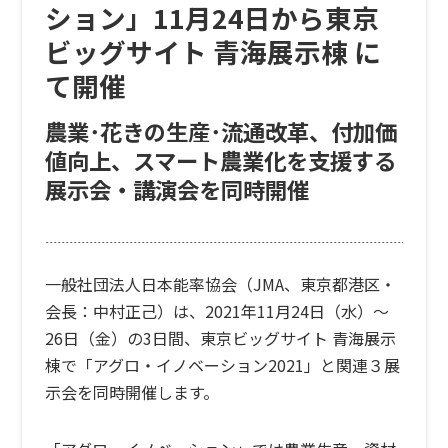
ション」11月24日から東京
ビッグサイト 青海展示棟 に
て開催
農業･花きの生産･流通改革、付加価
値向上、スマート農業化を支援する
展示会・講演会を同時開催
一般社団法人日本能率協会（JMA、東京都港区・
会長：中村正己）は、2021年11月24日（水）～
26日（金）の3日間、東京ビッグサイト 青海展示
棟で「アグロ・イノベーション2021」と関連３展
示会を同時開催します。