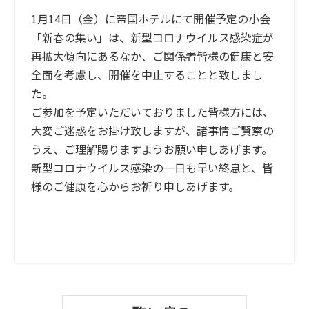
1月14日（金）に帝国ホテルにて開催予定の小会
「新春の集い」は、新型コロナウイルス感染症が
再拡大傾向にあるなか、ご関係者皆様の健康と安
全面を考慮し、開催を中止することと致しまし
た。
ご参加を予定いただいておりました皆様方には、
大変ご迷惑をお掛け致しますが、諸事情ご賢察の
うえ、ご理解賜りますようお願い申しあげます。
新型コロナウイルス感染の一日も早い終息と、皆
様のご健康を心からお祈り申しあげます。