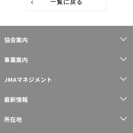
一覧に戻る
協会案内
事業案内
JMAマネジメント
最新情報
所在地