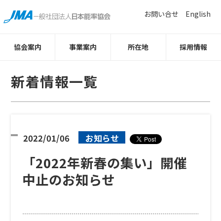
お問い合せ
English
協会案内
事業案内
所在地
採用情報
新着情報一覧
2022/01/06
お知らせ
「2022年新春の集い」開催
中止のお知らせ