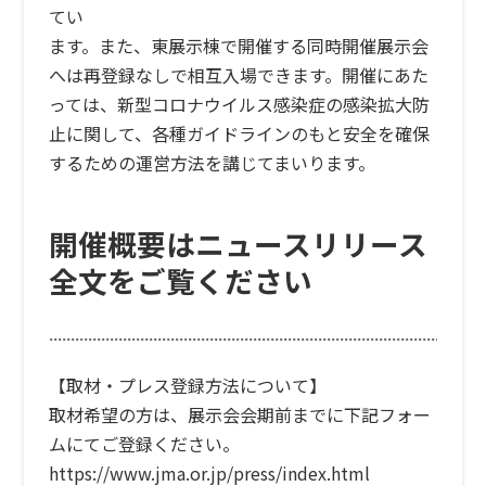
てい
ます。また、東展示棟で開催する同時開催展示会
へは再登録なしで相互入場できます。開催にあた
っては、新型コロナウイルス感染症の感染拡大防
止に関して、各種ガイドラインのもと安全を確保
するための運営方法を講じてまいります。
開催概要はニュースリリース
全文をご覧ください
【取材・プレス登録方法について】
取材希望の方は、展示会会期前までに下記フォー
ムにてご登録ください。
https://www.jma.or.jp/press/index.html