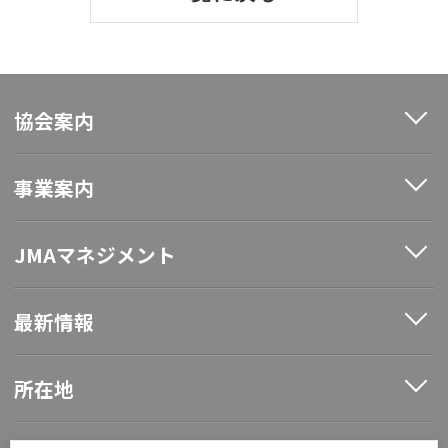
協会案内
事業案内
JMAマネジメント
最新情報
所在地