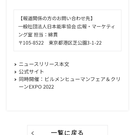
【報道関係の方のお問い合わせ先】
一般社団法人日本能率協会 広報・マーケティ
ング室 担当：綿貫
〒105-8522 東京都港区芝公園3-1-22
ニュースリリース本文
公式サイト
同時開催：ビルメンヒューマンフェア＆クリ
ーンEXPO 2022
一覧に戻る