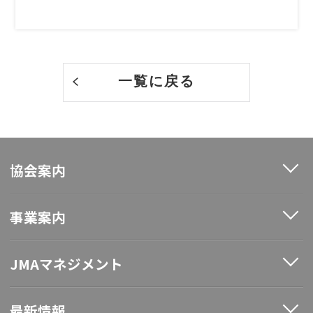
一覧に戻る
協会案内
事業案内
JMAマネジメント
最新情報