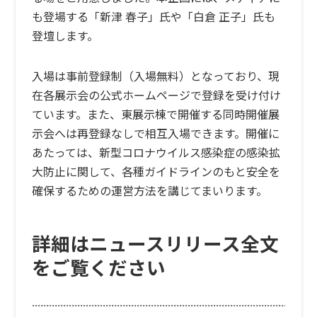
も登場する「新津 春子」氏や「白倉 正子」氏も
登壇します。
入場は事前登録制（入場無料）となっており、現
在各展示会の公式ホームページで登録を受け付け
ています。また、東展示棟で開催する同時開催展
示会へは再登録なしで相互入場できます。開催に
あたっては、新型コロナウイルス感染症の感染拡
大防止に関して、各種ガイドラインのもと安全を
確保するための運営方法を講じてまいります。
詳細はニュースリリース全文
をご覧ください