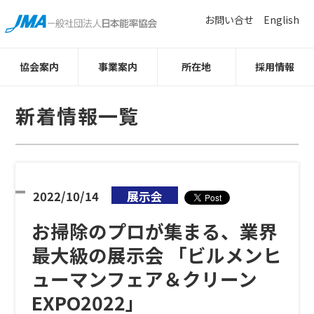
お問い合せ
English
協会案内
事業案内
所在地
採用情報
新着情報一覧
2022/10/14
展示会
お掃除のプロが集まる、業界
最大級の展示会 「ビルメンヒ
ューマンフェア＆クリーン
EXPO2022」