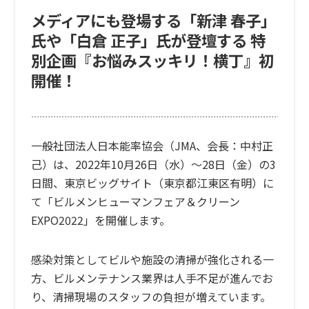
メディアにも登場する「新津 春子」
氏や「白倉 正子」氏が登壇する 特
別企画『お悩みスッキリ！横丁』初
開催！
一般社団法人日本能率協会（JMA、会長：中村正
己）は、2022年10月26日（水）～28日（金）の3
日間、東京ビッグサイト（東京都江東区有明）に
て「
ビルメンヒューマンフェア＆クリーン
EXPO2022
」を開催します。
感染対策としてビルや施設の清掃が強化される一
方、ビルメンテナンス業界は人手不足が進んでお
り、清掃現場のスタッフの負担が増えています。