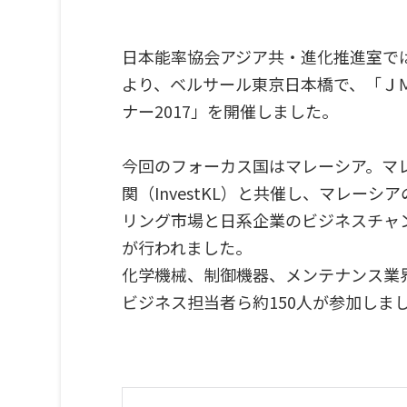
日本能率協会アジア共・進化推進室では、
より、ベルサール東京日本橋で、「Ｊ
ナー2017」を開催しました。
今回のフォーカス国はマレーシア。マ
関（InvestKL）と共催し、マレー
リング市場と日系企業のビジネスチャ
が行われました。
化学機械、制御機器、メンテナンス業
ビジネス担当者ら約150人が参加しま