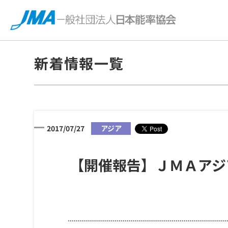
新着情報一覧
2017/07/27
アジア
【開催報告】ＪＭＡアジ