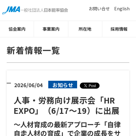
お問い合せ
English
協会案内
事業案内
所在地
採用情報
新着情報一覧
2026/06/04
お知らせ
人事・労務向け展示会「HR
EXPO」（6/17～19）に出展
～人材育成の最新アプローチ「自律
自走人材の育成」で企業の成長をサ