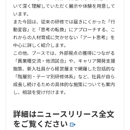
いて深く理解していただく展示や体験を用意して
います。
また今回は、従来の研修では届きにくかった「行
動変容」と「思考の転換」にアプローチする、こ
れからの人材育成に欠かせない「アート思考」を
中心に詳しく紹介します。
この他、ブースでは、外部視点の獲得につながる
「異業種交流・他流試合」や、キャリア開発支援
施策、新入社員から経営層まで網羅した包括的な
「階層別・テーマ別研修体系」など、社員が自ら
成長し続けるための具体的な施策についても案内
し、相談を受け付けます。
詳細はニュースリリース全文
をご覧ください