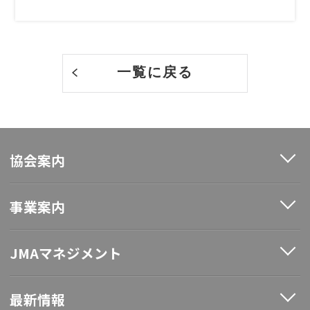
一覧に戻る
協会案内
事業案内
JMAマネジメント
最新情報