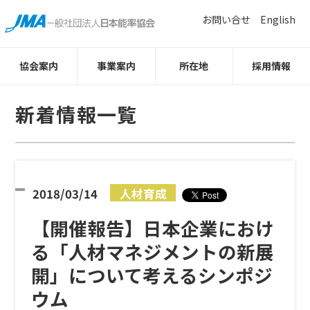
お問い合せ
English
協会案内
事業案内
所在地
採用情報
新着情報一覧
2018/03/14
人材育成
【開催報告】日本企業におけ
る「人材マネジメントの新展
開」について考えるシンポジ
ウム