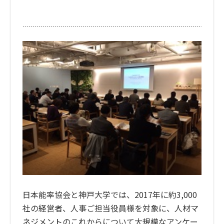
日本能率協会と神戸大学では、2017年に約3,000
社の経営者、人事ご担当役員様を対象に、人材マ
ネジメントのこれからについて大規模なアンケー