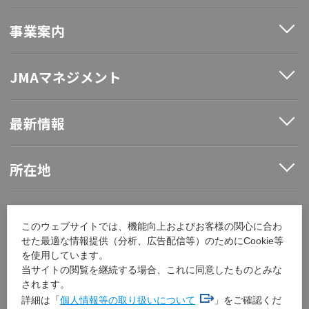
事業案内
JMAマネジメント
最新情報
所在地
ソーシャルメディア
このウェブサイトでは、機能向上およびお客様の関心に合わ
せた最適な情報提供（分析、広告配信等）のためにCookie等
を使用しています。
採用情報
当サイトの閲覧を継続する場合、これに同意したものとみな
されます。
詳細は「
個人情報等の取り扱いについて
」をご確認くだ
その他