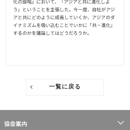
化の提唱』において、「アジアと共に進化しよ
う」ということを主張した。今一度、自社がアジ
アと共にどのように成長していくか、アジアのダ
イナミズムを吸い込むことでいかに「共・進化」
するのかを議論してはどうだろうか。
一覧に戻る
協会案内