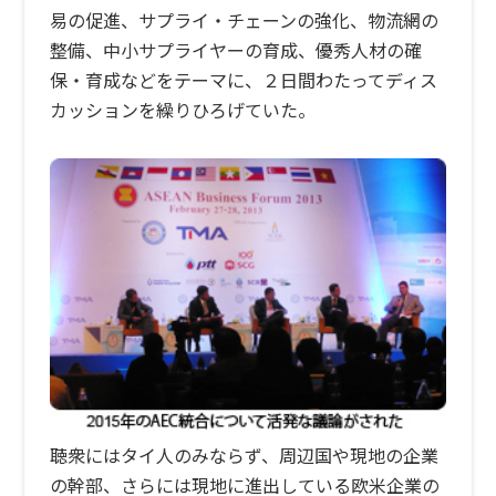
易の促進、サプライ・チェーンの強化、物流網の
整備、中小サプライヤーの育成、優秀人材の確
保・育成などをテーマに、２日間わたってディス
カッションを繰りひろげていた。
聴衆にはタイ人のみならず、周辺国や現地の企業
の幹部、さらには現地に進出している欧米企業の