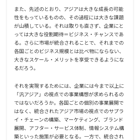
また、先述のとおり、アジアは大きな成長の可能
性をもっているものの、その過程には大きな課題
が山積している。それは取りも直さず、企業にと
っては大きな役割期待＝ビジネス・チャンスであ
る。さらに市場が統合されることで、それまでの
各国ごとのビジネス規模とは比べ物にならない、
大きなスケール・メリットを享受できるようにな
るだろう。
それを実現するためには、企業には今まで以上に
「汎アジア」の視点での事業構想が求められるの
ではないだろうか。各国ごとの個別の事業展開で
はなく、統合されたアジア市場の視点でのサプラ
イ・チェーンの構築、マーケティング、ブランド
展開、アフター・サービス体制、情報システム構
築といった施策が必要となる。一方で、統合され