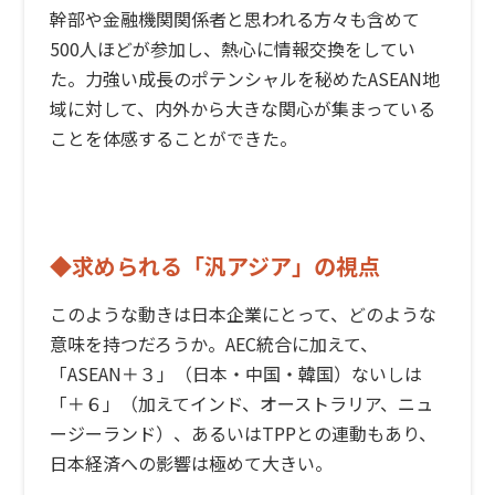
幹部や金融機関関係者と思われる方々も含めて
500人ほどが参加し、熱心に情報交換をしてい
た。力強い成長のポテンシャルを秘めたASEAN地
域に対して、内外から大きな関心が集まっている
ことを体感することができた。
◆求められる「汎アジア」の視点
このような動きは日本企業にとって、どのような
意味を持つだろうか。AEC統合に加えて、
「ASEAN＋３」（日本・中国・韓国）ないしは
「＋６」（加えてインド、オーストラリア、ニュ
ージーランド）、あるいはTPPとの連動もあり、
日本経済への影響は極めて大きい。