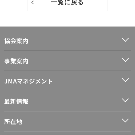
一覧に戻る
協会案内
事業案内
JMAマネジメント
最新情報
所在地