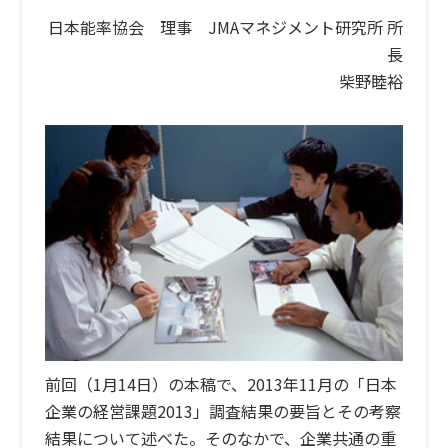
日本能率協会 理事 JMAマネジメント研究所 所
長
柴野睦裕
前回（1月14日）の本稿で、2013年11月の「日本
企業の経営課題2013」調査結果の要旨とその考察
結果について述べた。そのなかで、企業共通の重