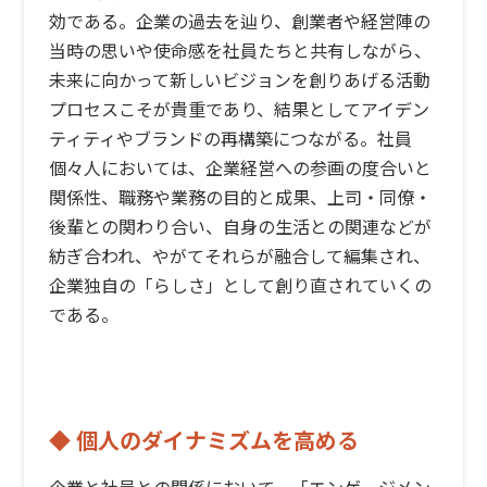
効である。企業の過去を辿り、創業者や経営陣の
当時の思いや使命感を社員たちと共有しながら、
未来に向かって新しいビジョンを創りあげる活動
プロセスこそが貴重であり、結果としてアイデン
ティティやブランドの再構築につながる。社員
個々人においては、企業経営への参画の度合いと
関係性、職務や業務の目的と成果、上司・同僚・
後輩との関わり合い、自身の生活との関連などが
紡ぎ合われ、やがてそれらが融合して編集され、
企業独自の「らしさ」として創り直されていくの
である。
◆ 個人のダイナミズムを高める