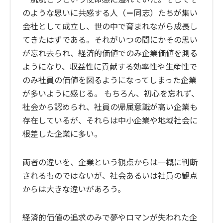
のような思いに共感する人（＝同志）たちが集い
会社として成立し、世の中で育まれながら成長し
てきたはずである。それがいつの間にかその思い
が忘れ去られ、経済的価値でのみ企業価値を測る
ようになり、収益性に貢献する効率性や生産性で
のみ社員の価値を図るようになってしまった企業
が多いように感じる。 もちろん、初心を忘れず、
社会から認められ、社員の帰属意識が高い企業も
存在しているが、それらは中小企業や地域社会に
根差した企業に多い。
両者の違いを、企業という観点からは一概に判断
されるものではないが、社会あるいは社員の観点
からは大きな違いがあろう。
経済的価値の追求のみで夢やロマンが失われた企