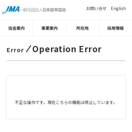
お問い合せ
English
協会案内
事業案内
所在地
採用情報
Operation Error
Error
不正な操作です。現在こちらの機能は停止しています。