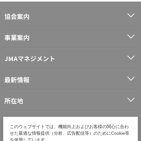
協会案内
事業案内
JMAマネジメント
最新情報
所在地
ソーシャルメディア
このウェブサイトでは、機能向上およびお客様の関心に合わ
せた最適な情報提供（分析、広告配信等）のためにCookie等
を使用しています。