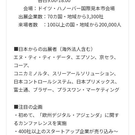
会場：ドイツ・ハノーバー国際見本市会場
出展企業数：70カ国・地域から3,300社
来場者数 ：100以上の国・地域から200,000人
■日本からの出展者（海外法人含む）
エヌ・ティ・ティ・データ、エプソン、京セラ、
コーア、
コニカミノルタ、スリーアールソリューション、
日本コントロールシステム、日本プリメックス、
富士通、ブラザー、プラスワン・マーケティング
■注目の企画
・初めて、「欧州デジタル・アジェンダ」に関す
るカンファレンスを実施
・400社以上のスタートアップ企業が売り込み〜