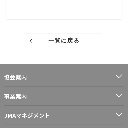
一覧に戻る
協会案内
事業案内
JMAマネジメント