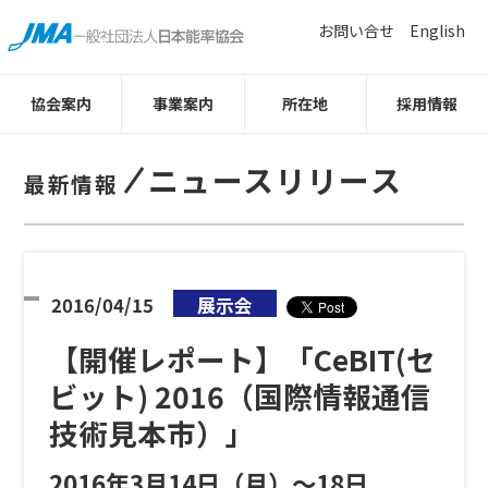
お問い合せ
English
協会案内
事業案内
所在地
採用情報
ニュースリリース
最新情報
2016/04/15
展示会
【開催レポート】「CeBIT(セ
ビット) 2016（国際情報通信
技術見本市）」
2016年3月14日（月）〜18日