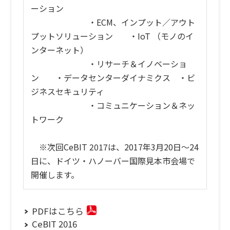
ーション
・ECM、インプット／アウト
プットソリューション ・IoT （モノのイ
ンターネット）
・リサーチ＆イノベーショ
ン ・データセンターダイナミクス ・ビ
ジネスセキュリティ
・コミュニケーション＆ネッ
トワーク
※次回CeBIT 2017は、2017年3月20日〜24
日に、ドイツ・ハノーバー国際見本市会場で
開催します。
PDFはこちら
CeBIT 2016