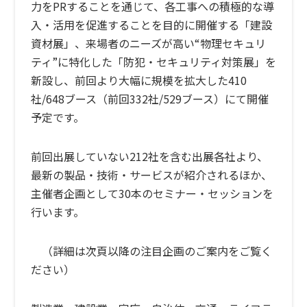
力をPRすることを通じて、各工事への積極的な導
入・活用を促進することを目的に開催する「建設
資材展」、来場者のニーズが高い“物理セキュリ
ティ”に特化した「防犯・セキュリティ対策展」を
新設し、前回より大幅に規模を拡大した410
社/648ブース（前回332社/529ブース）にて開催
予定です。
前回出展していない212社を含む出展各社より、
最新の製品・技術・サービスが紹介されるほか、
主催者企画として30本のセミナー・セッションを
行います。
（詳細は次頁以降の注目企画のご案内をご覧く
ださい）