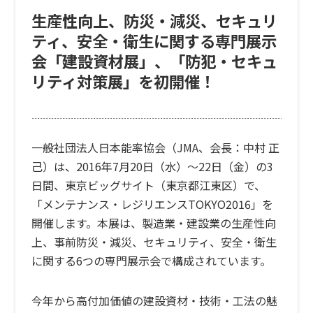
生産性向上、防災・減災、セキュリ
ティ、安全・衛生に関する専門展示
会「建設資材展」、「防犯・セキュ
リティ対策展」を初開催！
一般社団法人日本能率協会（JMA、会長：中村 正
己）は、2016年7月20日（水）〜22日（金）の3
日間、東京ビッグサイト（東京都江東区）で、
「メンテナンス・レジリエンスTOKYO2016」を
開催します。本展は、製造業・建設業の生産性向
上、事前防災・減災、セキュリティ、安全・衛生
に関する6つの専門展示会で構成されています。
今年から高付加価値の建設資材・技術・工法の魅