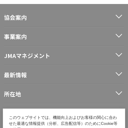
協会案内
事業案内
JMAマネジメント
最新情報
所在地
ソーシャルメディア
このウェブサイトでは、機能向上およびお客様の関心に合わ
せた最適な情報提供（分析、広告配信等）のためにCookie等