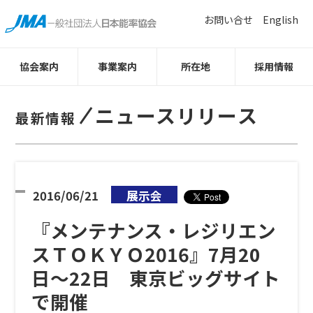
お問い合せ
English
協会案内
事業案内
所在地
採用情報
ニュースリリース
最新情報
2016/06/21
展示会
『メンテナンス・レジリエン
スＴＯＫＹＯ2016』7月20
日〜22日 東京ビッグサイト
で開催