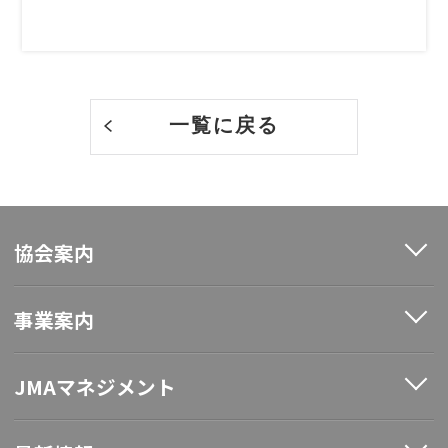
一覧に戻る
協会案内
事業案内
JMAマネジメント