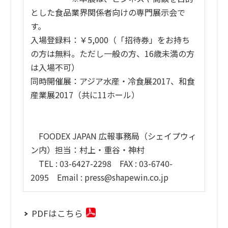
とした食品業界関係者向けの専門展示会で
す。
入場登録料：￥5,000（「招待券」をお持ち
の方は無料。ただし一般の方、16歳未満の方
は入場不可）
同時開催展：アジア水産・冷食展2017、和食
産業展2017（共に11ホール）
FOODEX JAPAN 広報事務局（シェイプウィ
ン内）担当：村上・重谷・神村
TEL : 03-6427-2298 FAX : 03-6740-
2095 Email : press@shapewin.co.jp
PDFはこちら