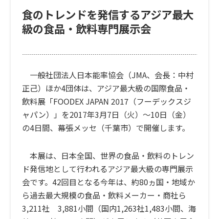
食のトレンドを発信するアジア最大
級の食品・飲料専門展示会
一般社団法人日本能率協会（JMA、会長：中村
正己）ほか4団体は、アジア最大級の国際食品・
飲料展
「FOODEX JAPAN 2017（フーデックスジ
ャパン）」
を2017年3月7日（火）〜10日（金）
の4日間、幕張メッセ（千葉市）で開催します。
本展は、日本全国、世界の食品・飲料のトレン
ド発信地として行われるアジア最大級の専門展示
会です。42回目となる今年は、約80ヵ国・地域か
ら過去最大規模の食品・飲料メーカー・商社ら
3,211社 3,881小間（国内1,263社1,483小間、海