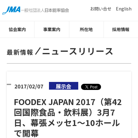
お問い合せ
English
協会案内
事業案内
所在地
採用情報
ニュースリリース
最新情報
2017/02/07
展示会
FOODEX JAPAN 2017（第42
回国際食品・飲料展）3月7
日、幕張メッセ1〜10ホール
で開幕