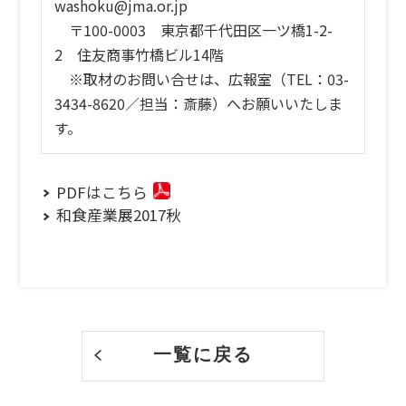
washoku@jma.or.jp
〒100-0003 東京都千代田区一ツ橋1-2-
2 住友商事竹橋ビル14階
※取材のお問い合せは、広報室（TEL：03-
3434-8620／担当：斎藤）へお願いいたしま
す。
PDFはこちら
和食産業展2017秋
一覧に戻る