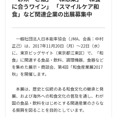
に合うワイン」 「スマイルケア和
食」など関連企業の出展募集中
一般社団法人日本能率協会（JMA、会長：中村
正己）は、2017年11月20日（月）〜22日（水）
に、東京ビッグサイト（東京都江東区）で、「和
食」に関連する食品・飲料、調理機器、食器など
を集めた展示・商談会、
第4回「和食産業展2017
秋」
を開催します。
本展は、歴史と伝統のある和食文化の継承と発
展、および海外への和食文化の普及を通し、わが
国の食品・飲料をはじめとする関連産業のさらな
る振興を図ることを目的としています。