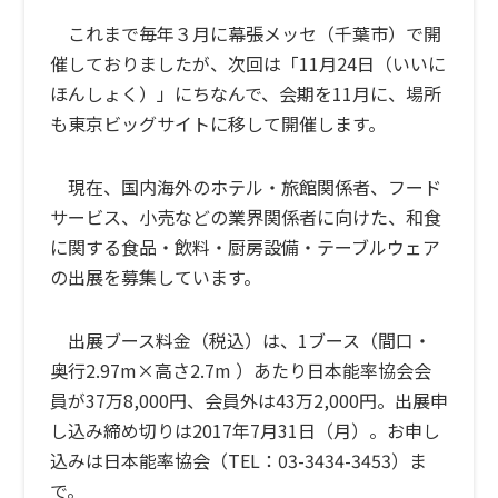
これまで毎年３月に幕張メッセ（千葉市）で開
催しておりましたが、次回は「11月24日（いいに
ほんしょく）」にちなんで、会期を11月に、場所
も東京ビッグサイトに移して開催します。
現在、国内海外のホテル・旅館関係者、フード
サービス、小売などの業界関係者に向けた、和食
に関する食品・飲料・厨房設備・テーブルウェア
の出展を募集しています。
出展ブース料金（税込）は、1ブース（間口・
奥行2.97m×高さ2.7m ）あたり日本能率協会会
員が37万8,000円、会員外は43万2,000円。出展申
し込み締め切りは2017年7月31日（月）。お申し
込みは日本能率協会（TEL：03-3434-3453）ま
で。