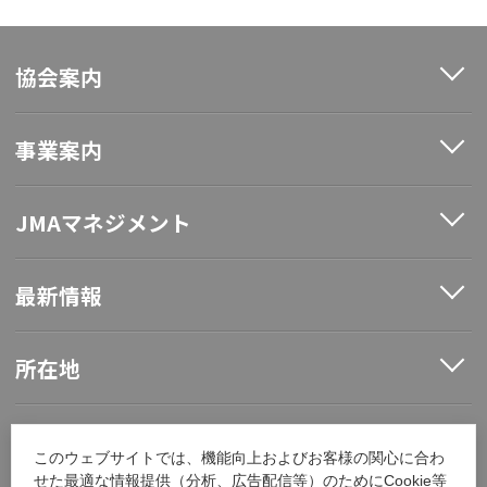
協会案内
事業案内
JMAマネジメント
最新情報
所在地
ソーシャルメディア
このウェブサイトでは、機能向上およびお客様の関心に合わ
せた最適な情報提供（分析、広告配信等）のためにCookie等