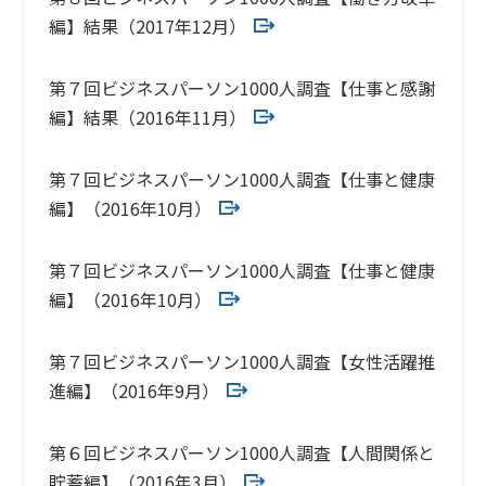
編】結果（2017年12月）
第７回ビジネスパーソン1000人調査【仕事と感謝
編】結果（2016年11月）
第７回ビジネスパーソン1000人調査【仕事と健康
編】（2016年10月）
第７回ビジネスパーソン1000人調査【仕事と健康
編】（2016年10月）
第７回ビジネスパーソン1000人調査【女性活躍推
進編】（2016年9月）
第６回ビジネスパーソン1000人調査【人間関係と
貯蓄編】（2016年3月）