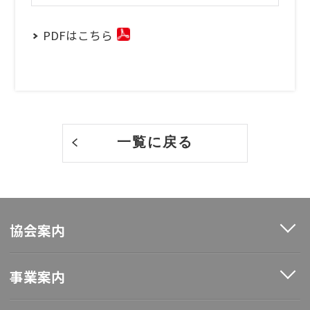
PDFはこちら
一覧に戻る
協会案内
事業案内