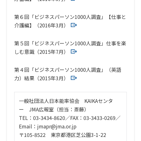
第６回「ビジネスパーソン1000人調査」【仕事と
介護編】（2016年3月）
第５回「ビジネスパーソン1000人調査」仕事を楽
しむ意識（2015年7月）
第４回「ビジネスパーソン1000人調査」（英語
力）結果（2015年3月）
一般社団法人日本能率協会 KAIKAセンタ
ー JMA広報室（担当：斎藤）
TEL：03-3434-8620／FAX：03-3433-0269／
Email：jmapr@jma.or.jp
〒105-8522 東京都港区芝公園3-1-22