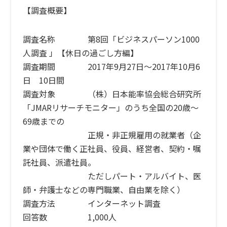
【調査概要】
調査名称 第8回「ビジネスパーソン1000
人調査 」【休日の過ごし方編】
調査期間 2017年9月27日〜2017年10月6
日 10日間
調査対象 （株）日本能率協会総合研究所
「JMARリサーチモニター」のうち全国の20歳〜
69歳までの
正規・非正規雇用の就業者（企
業や団体で働く正社員、役員、経営者、契約・嘱
託社員、派遣社員。
ただしパート・アルバイト、医
師・弁護士などの専門職業、自由業を除く）
調査方法 インターネット調査
回答数 1,000人