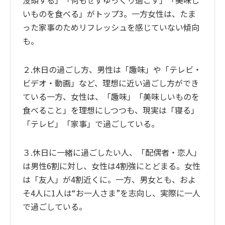
いものを食べる」がトップ3。一方女性は、たま
った家事のためリフレッシュを感じていない傾向
も。
２.休日の過ごし方、男性は「趣味」や「テレビ・
ビデオ・動画」など、理想に近い過ごし方ができ
ている一方、女性は、「趣味」「美味しいものを
食べること」を理想にしつつも、現実は「寝る」
「テレビ」「家事」で過ごしている。
３.休日に一緒に過ごしたい人、「配偶者・恋人」
は男性6割に対し、女性は4割強にとどまる。女性
は「友人」が4割近くに。一方、男女とも、およ
そ4人に1人は“お一人さま”を志向し、実際に一人
で過ごしている。