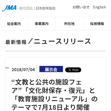
お問い合せ
English
協会案内
事業案内
所在地
採用情報
ニュースリリース
最新情報
2018/07/04
展示会
“文教と公共の施設フェ
ア”「文化財保存・復元」と
「教育施設リニューアル」の
テーマで7月18日より開催