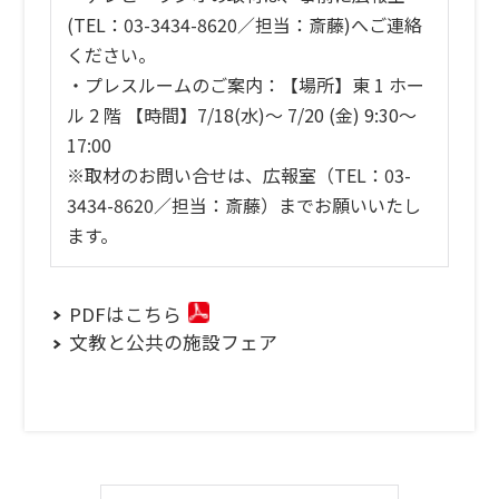
(TEL：03-3434-8620／担当：斎藤)へご連絡
ください。
・プレスルームのご案内：【場所】東 1 ホー
ル 2 階 【時間】7/18(水)～ 7/20 (金) 9:30～
17:00
※取材のお問い合せは、広報室（TEL：03-
3434-8620／担当：斎藤）までお願いいたし
ます。
PDFはこちら
文教と公共の施設フェア