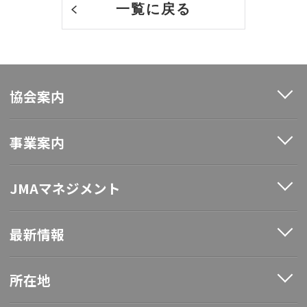
一覧に戻る
協会案内
事業案内
JMAマネジメント
最新情報
所在地