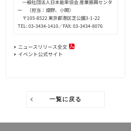
一般社団法人日本能率協会 産業振興センタ
ー （担当：畑野、小関）
〒105-8522 東京都港区芝公園3-1-22
TEL: 03-3434-1410／FAX: 03-3434-8076
ニュースリリース全文
イベント公式サイト
一覧に戻る