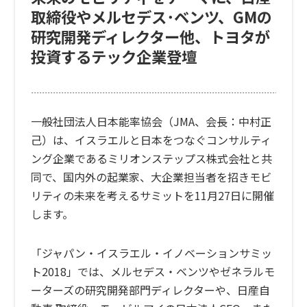
取締役やメルセデス･ベンツ、GMの
研究開発ディレクター他、トヨタが
投資するテック企業登壇
一般社団法人日本能率協会（JMA、会長：中村正
己）は、イスラエルと日本をつなぐコンサルティ
ング企業であるミリオンステップス株式会社と共
同で、国内外の起業家、大企業担当者を招きモビ
リティの未来を考えるサミットを11月27日に開催
します。
「ジャパン・イスラエル・イノベーションサミッ
ト2018」
では、メルセデス・ベンツやゼネラルモ
ーターズの研究開発部門ディレクターや、日産自