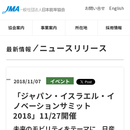
お問い合せ
English
協会案内
事業案内
所在地
採用情報
ニュースリリース
最新情報
2018/11/07
イベント
「ジャパン・イスラエル・イ
ノベーションサミット
2018」11/27開催
未来のモビリティをテーマに、日産