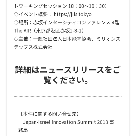
トワーキングセッション 18：00～19：30）
◇イベント概要： https://jiis.tokyo
◇場所：赤坂インターシティコンファレンス 4階
The AIR（東京都港区赤坂1-8-1）
◇主催：一般社団法人日本能率協会、ミリオンス
テップス株式会社
詳細はニュースリリースをご
覧ください。
【本件に関する問い合せ先】
Japan-Israel Innovation Summit 2018 事
務局