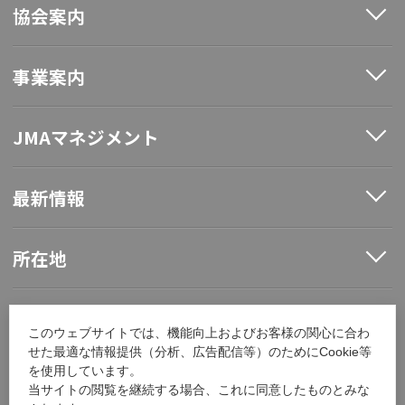
協会案内
事業案内
JMAマネジメント
最新情報
所在地
ソーシャルメディア
このウェブサイトでは、機能向上およびお客様の関心に合わ
せた最適な情報提供（分析、広告配信等）のためにCookie等
を使用しています。
採用情報
当サイトの閲覧を継続する場合、これに同意したものとみな