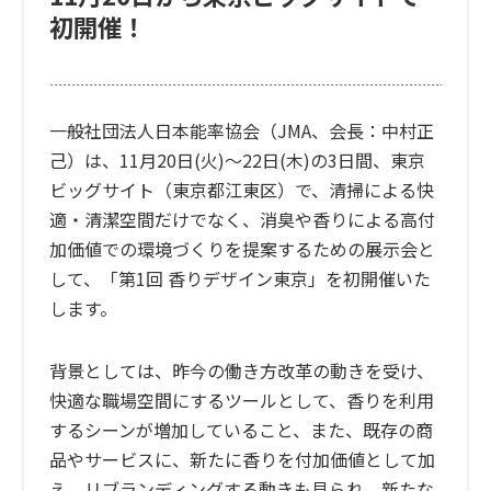
初開催！
一般社団法人日本能率協会（JMA、会長：中村正
己）は、11月20日(火)～22日(木)の3日間、東京
ビッグサイト（東京都江東区）で、清掃による快
適・清潔空間だけでなく、消臭や香りによる高付
加価値での環境づくりを提案するための展示会と
して、「第1回 香りデザイン東京」を初開催いた
します。
背景としては、昨今の働き方改革の動きを受け、
快適な職場空間にするツールとして、香りを利用
するシーンが増加していること、また、既存の商
品やサービスに、新たに香りを付加価値として加
え、リブランディングする動きも見られ、新たな