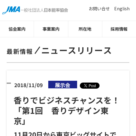
お問い合せ
English
協会案内
事業案内
所在地
採用情報
ニュースリリース
最新情報
2018/11/09
展示会
香りでビジネスチャンスを！
「第1回 香りデザイン東
京」
11月20日から東京ビッグサイトで