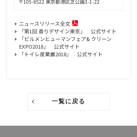
〒105-8522 東京都港区芝公園3-1-22
ニュースリリース全文
「第1回 香りデザイン東京」 公式サイト
「ビルメンヒューマンフェア& クリーン
EXPO2018」 公式サイト
「トイレ産業展2018」 公式サイト
一覧に戻る