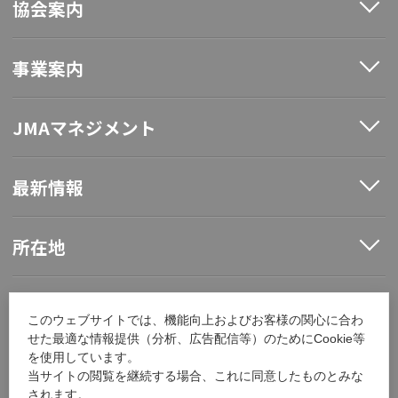
協会案内
事業案内
JMAマネジメント
最新情報
所在地
ソーシャルメディア
このウェブサイトでは、機能向上およびお客様の関心に合わ
せた最適な情報提供（分析、広告配信等）のためにCookie等
を使用しています。
採用情報
当サイトの閲覧を継続する場合、これに同意したものとみな
されます。