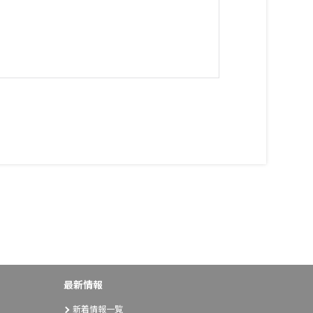
最新情報
新着情報一覧