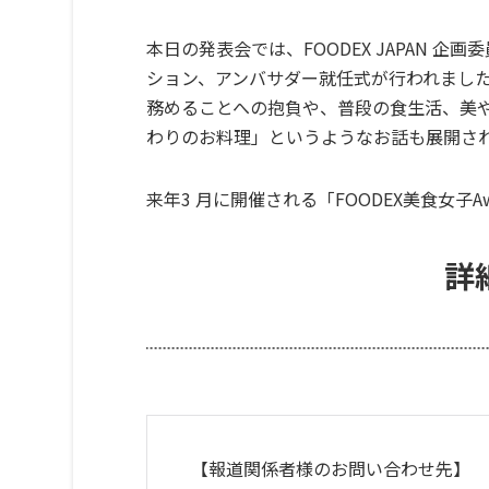
本日の発表会では、FOODEX JAPAN 
ション、アンバサダー就任式が行われました。
務めることへの抱負や、普段の食生活、美
わりのお料理」というようなお話も展開さ
来年3 月に開催される「FOODEX美食女
詳
【報道関係者様のお問い合わせ先】