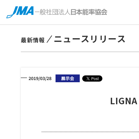
ニュースリリース
最新情報
2019/03/28
展示会
LIGN