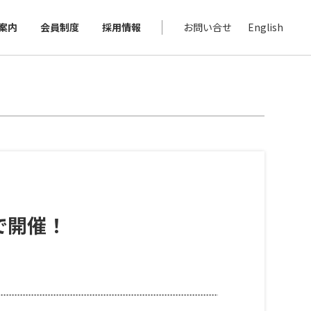
案内
会員制度
採用情報
お問い合せ
English
ーで開催！