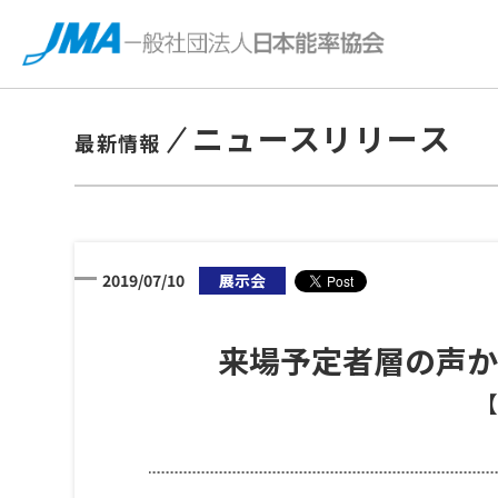
ニュースリリース
最新情報
2019/07/10
展示会
来場予定者層の声か
【