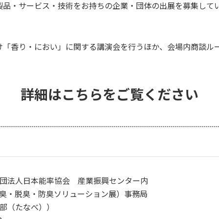
品・サービス・技術をお持ちの企業・団体の出展を募集していま
け「香り・におい」に関する講演会を行うほか、会場内商談ル
詳細はこちらをご覧ください
団法人日本能率協会 産業振興センター内
臭・脱臭・防臭ソリューション展）事務局
部（たなべ））