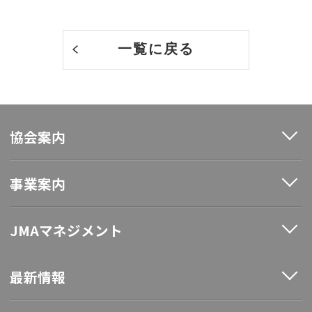
一覧に戻る
協会案内
事業案内
JMAマネジメント
最新情報