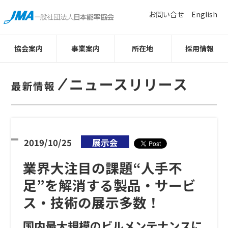
お問い合せ
English
協会案内
事業案内
所在地
採用情報
ニュースリリース
最新情報
2019/10/25
展示会
業界大注目の課題“人手不
足”を解消する製品・サービ
ス・技術の展示多数！
国内最大規模のビルメンテナンスに