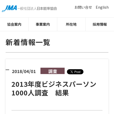
お問い合せ
English
協会案内
事業案内
所在地
採用情報
新着情報一覧
2018/04/01
調査
2013年度ビジネスパーソン
1000人調査 結果