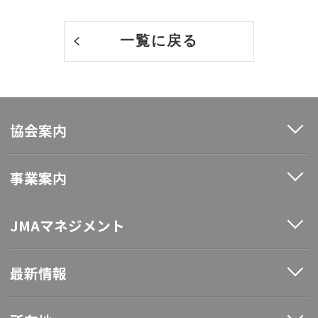
一覧に戻る
協会案内
事業案内
JMAマネジメント
最新情報