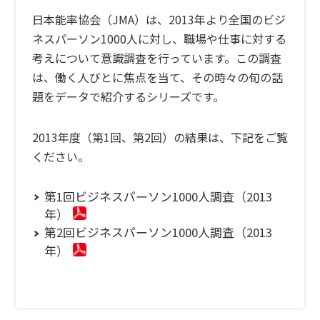
日本能率協会（JMA）は、2013年より全国のビジ
ネスパーソン1000人に対し、職場や仕事に対する
考えについて意識調査を行っています。この調査
は、働く人びとに焦点を当て、その時々の旬の話
題をデータで紹介するシリーズです。
2013年度（第1回、第2回）の結果は、下記をご覧
ください。
第1回ビジネスパーソン1000人調査（2013
年）
第2回ビジネスパーソン1000人調査（2013
年）