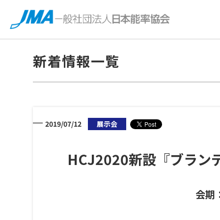
新着情報一覧
2019/07/12
展示会
HCJ2020新設『ブ
会期