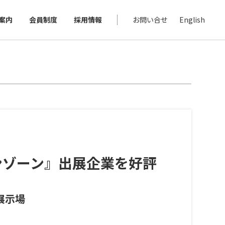
案内
会員制度
採用情報
お問い合せ
English
ンゾーン』出展企業を好評
展示場