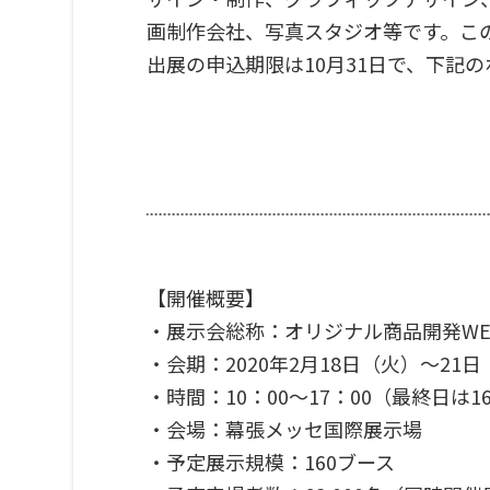
画制作会社、写真スタジオ等です
出展の申込期限は10月31日で、下記
【開催概要】
・展示会総称：オリジナル商品開発WE
・会期：2020年2月18日（火）～21
・時間：10：00～17：00（最終日は1
・会場：幕張メッセ国際展示場
・予定展示規模：160ブース