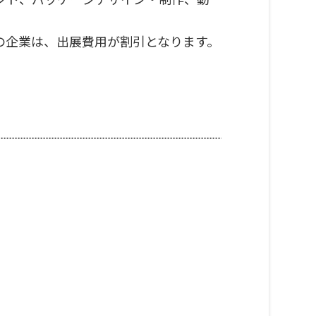
込の企業は、出展費用が割引となります。