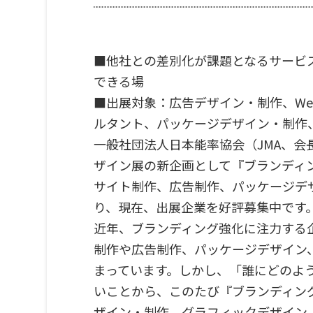
■他社との差別化が課題となるサービ
できる場
■出展対象：広告デザイン・制作、W
ルタント、パッケージデザイン・制作
一般社団法人日本能率協会（JMA、会
ザイン展の新企画として『ブランディ
サイト制作、広告制作、パッケージデ
り、現在、出展企業を好評募集中です
近年、ブランディング強化に注力する
制作や広告制作、パッケージデザイン
まっています。しかし、「誰にどのよ
いことから、このたび『ブランディン
ザイン・制作、グラフィックデザイン