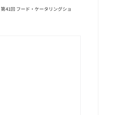
0）、第41回 フード・ケータリングショ