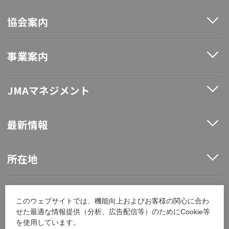
協会案内
事業案内
JMAマネジメント
最新情報
所在地
ソーシャルメディア
このウェブサイトでは、機能向上およびお客様の関心に合わ
せた最適な情報提供（分析、広告配信等）のためにCookie等
を使用しています。
採用情報