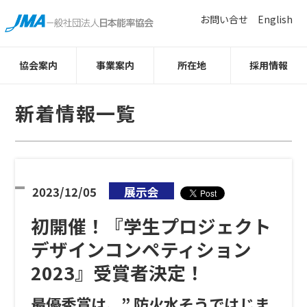
お問い合せ
English
協会案内
事業案内
所在地
採用情報
新着情報一覧
2023/12/05
展示会
初開催！『学生プロジェクト
デザインコンペティション
2023』受賞者決定！
最優秀賞は、” 防火水そうではじま