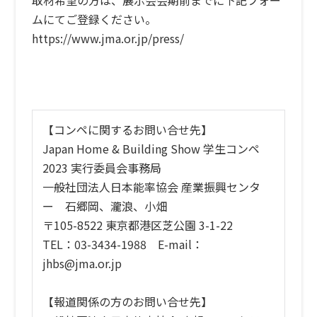
取材希望の方は、展示会会期前までに下記フォー
ムにてご登録ください。
https://www.jma.or.jp/press/
【コンペに関するお問い合せ先】
Japan Home & Building Show 学生コンペ
2023 実行委員会事務局
一般社団法人日本能率協会 産業振興センタ
ー 石郷岡、瀧浪、小畑
〒105-8522 東京都港区芝公園 3-1-22
TEL：03-3434-1988 E-mail：
jhbs@jma.or.jp
【報道関係の方のお問い合せ先】