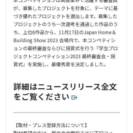
が、募集したプロジェクトを対象に、テーマに基
づき優れたプロジェクトを選出します。募集した
プロジェクトのうち一次選考を通過した作品のう
ち、上位6作品から、11月17日のJapan Home＆
Building Show 2023 会場内で、本コンペティシ
ョンの最終審査ならびに授賞式を行う「学生プロ
ジェクトコンペティション2023 最終審査会・授
賞式」を実施し、最優秀賞を決定しました。
詳細はニュースリリース全文
をご覧ください
【取材・プレス登録方法について】