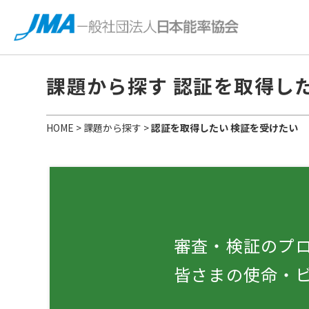
課題から探す
認証を取得した
HOME
>
課題から探す
>
認証を取得したい 検証を受けたい
審査・検証のプ
皆さまの使命・