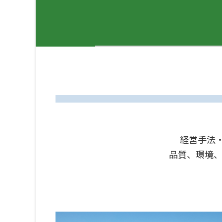
経営手法
品質、環境