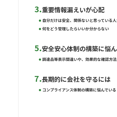
3.
重要情報漏えいが心配
自分だけは安全、関係ないと思っている人
何をどう管理したらいいか分からない
5.
安全安心体制の構築に悩ん
調達品等表示間違いや、効果的な確認方法
7.
長期的に会社を守るには
コンプライアンス体制の構築に悩んでいる