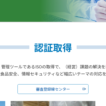
認証取得
・管理ツールであるISOの取得で、（経営）課題の解決を
、食品安全、情報セキュリティなど幅広いテーマの対応を
審査登録線センター