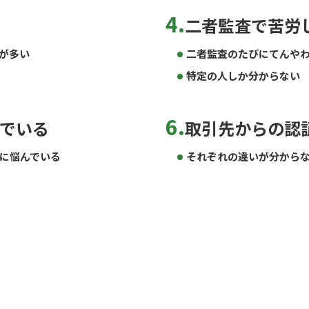
4.
二者監査で苦労
が多い
二者監査のたびにてんや
特定の人しか分からない
6.
でいる
取引先からの認
に悩んでいる
それぞれの違いが分から