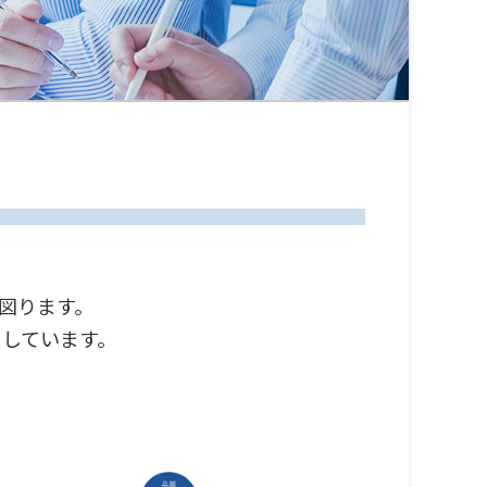
図ります。
しています。