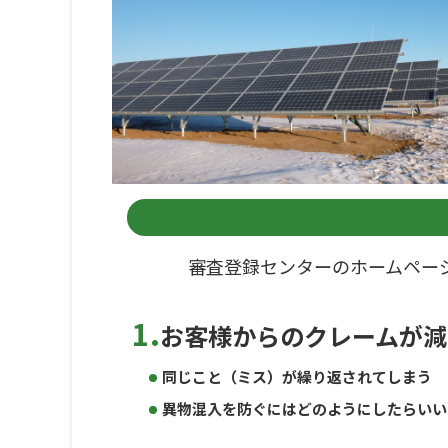
審査登録センターのホームペー
1.
お客様からのクレームが減
同じこと（ミス）が繰り返されてしまう
異物混入を防ぐにはどのようにしたらいい