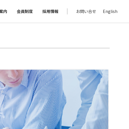
案内
会員制度
採用情報
お問い合せ
English
す。