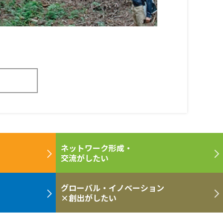
ネットワーク形成・
交流がしたい
グローバル・イノベーション
×創出がしたい